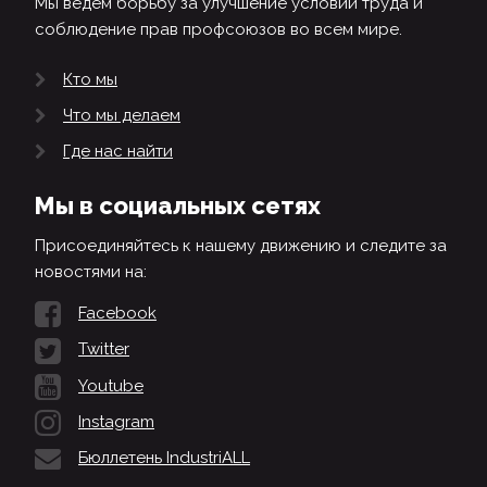
Мы ведем борьбу за улучшение условий труда и
соблюдение прав профсоюзов во всем мире.
Кто мы
Что мы делаем
Где нас найти
Мы в социальных сетях
Присоединяйтесь к нашему движению и следите за
новостями на:
Facebook
Twitter
Youtube
Instagram
Бюллетень IndustriALL