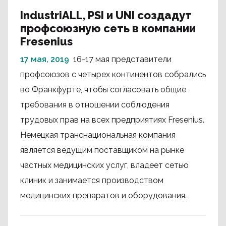
IndustriALL, PSI и UNI создадут
профсоюзную сеть в компании
Fresenius
17 мая, 2019
16-17 мая представители
профсоюзов с четырех континентов собрались
во Франкфурте, чтобы согласовать общие
требования в отношении соблюдения
трудовых прав на всех предприятиях Fresenius.
Немецкая транснациональная компания
является ведущим поставщиком на рынке
частных медицинских услуг, владеет сетью
клиник и занимается производством
медицинских препаратов и оборудования.