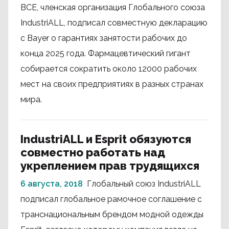
BCE, членская организация Глобального союза
IndustriALL, подписал совместную декларацию
с Bayer о гарантиях занятости рабочих до
конца 2025 года. Фармацевтический гигант
собирается сократить около 12000 рабочих
мест на своих предприятиях в разных странах
мира.
IndustriALL и Esprit обязуются
совместно работать над
укреплением прав трудящихся
6 августа, 2018
Глобальный союз IndustriALL
подписал глобальное рамочное соглашение с
транснациональным брендом модной одежды