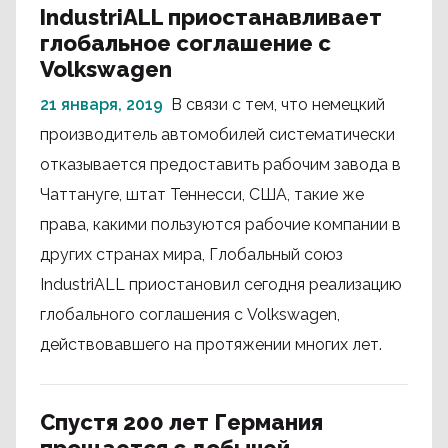
IndustriALL приостанавливает
глобальное соглашение с
Volkswagen
21 января, 2019
В связи с тем, что немецкий
производитель автомобилей систематически
отказывается предоставить рабочим завода в
Чаттануге, штат Теннесси, США, такие же
права, какими пользуются рабочие компании в
других странах мира, Глобальный союз
IndustriALL приостановил сегодня реализацию
глобального соглашения с Volkswagen,
действовавшего на протяжении многих лет.
Спустя 200 лет Германия