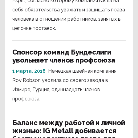
Esprit, согласно которому компания взяла на
себя обязательства уважать и защищать права
человека в отношении работников, занятых в
цепочке поставок.
Спонсор команд Бундеслиги
увольняет членов профсоюза
1 марта, 2018
Немецкая швейная компания
Roy Robson уволила со своего завода в
Измире, Турция, одиннадцать членов
профсоюза.
Баланс между работой и личной
жизнью: IG Metall добивается