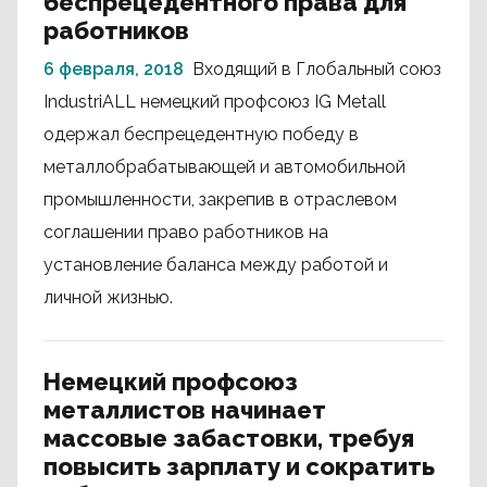
беспрецедентного права для
работников
6 февраля, 2018
Входящий в Глобальный союз
IndustriALL немецкий профсоюз IG Metall
одержал беспрецедентную победу в
металлобрабатывающей и автомобильной
промышленности, закрепив в отраслевом
соглашении право работников на
установление баланса между работой и
личной жизнью.
Немецкий профсоюз
металлистов начинает
массовые забастовки, требуя
повысить зарплату и сократить