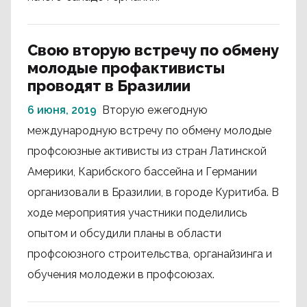
Свою вторую встречу по обмену
молодые профактивисты
проводят в Бразилии
6 июня, 2019
Вторую ежегодную
международную встречу по обмену молодые
профсоюзные активисты из стран Латинской
Америки, Карибского бассейна и Германии
организовали в Бразилии, в городе Куритиба. В
ходе мероприятия участники поделились
опытом и обсудили планы в области
профсоюзного строительства, органайзинга и
обучения молодежи в профсоюзах.