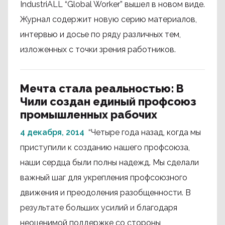
IndustriALL “Global Worker” вышел в новом виде.
Журнал содержит новую серию материалов,
интервью и досье по ряду различных тем,
изложенных с точки зрения работников.
Мечта стала реальностью: В
Чили создан единый профсоюз
промышленных рабочих
4 декабря, 2014
“Четыре года назад, когда мы
приступили к созданию нашего профсоюза,
наши сердца были полны надежд. Мы сделали
важный шаг для укрепления профсоюзного
движения и преодоления разобщенности. В
результате больших усилий и благодаря
неоценимой поддержке со стороны