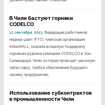
В Чили бастуют горняки
CODELCO
12 сентября, 2013
Федерация работников
медных шахт (FTC), членская организация
IndustriALL, оказала всецелую поддержку
горнякам рудника компании CODELCO в Эль-
Сальвадоре, Чили, которые проводят законную
забастовку, требуя обеспечения будущего
своему предприятию.
Использование субконтрактов
в промышленности Чили