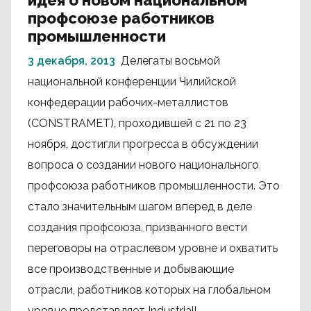
идея о новом национальном
профсоюзе работников
промышленности
3 декабря, 2013
Делегаты восьмой
национальной конференции Чилийской
конфедерации рабочих-металлистов
(CONSTRAMET), проходившей с 21 по 23
ноября, достигли прогресса в обсуждении
вопроса о создании нового национального
профсоюза работников промышленности. Это
стало значительным шагом вперед в деле
создания профсоюза, призванного вести
переговоры на отраслевом уровне и охватить
все производственные и добывающие
отрасли, работников которых на глобальном
уровне представляет Industriall.