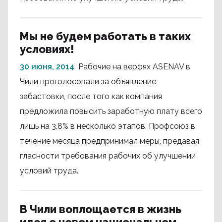
Мы не будем работать в таких
условиях!
30 июня, 2014
Рабочие на верфях ASENAV в
Чили проголосовали за объявление
забастовки, после того как компания
предложила повысить заработную плату всего
лишь на 3,8% в несколько этапов. Профсоюз в
течение месяца предпринимал меры, предавая
гласности требования рабочих об улучшении
условий труда.
В Чили воплощается в жизнь