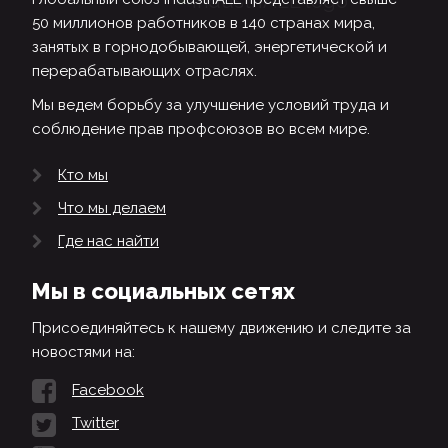
50 миллионов работников в 140 странах мира,
занятых в горнодобывающей, энергетической и
перерабатывающих отраслях.
Мы ведем борьбу за улучшение условий труда и
соблюдение прав профсоюзов во всем мире.
Кто мы
Что мы делаем
Где нас найти
Мы в социальных сетях
Присоединяйтесь к нашему движению и следите за
новостями на:
Facebook
Twitter