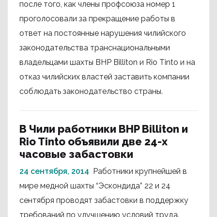
после того, как члены профсоюза номер 1
проголосовали за прекращение работы в
ответ на постоянные нарушения чилийского
законодательства транснациональными
владельцами шахты BHP Billiton и Rio Tinto и на
отказ чилийских властей заставить компании
соблюдать законодательство страны.
В Чили работники BHP Billiton и
Rio Tinto объявили две 24-х
часовые забастовки
24 сентября, 2014
Работники крупнейшей в
мире медной шахты “Эскондида” 22 и 24
сентября проводят забастовки в поддержку
требований по улучшению условий труда.