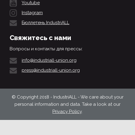
Youtube
Instagram
Бюллетень IndustriALL
Свяжитесь с нами
Вопросы и контакты для прессы:
info@industriall-union.org
press@industriall-union.org
© Copyright 2018 - IndustriALL - We care about your
personal information and data. Take a look at our
Privacy Policy
.