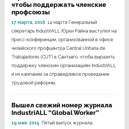
чтобы поддержать членские
профсоюзы
17 марта, 2016
14 марта Генеральный
секретарь IndustriALL Юрки Райна выступил на
пресс-конференции, организованной в офисе
чилийского профцентра Central Unitaria de
Trabajadores (CUT) в Сантьяго, чтобы выразить
поддержку членским организациям IndustriALL
и их кампании за справедливое проведение
трудовой реформы.
Вышел свежий номер журнала
IndustriALL “Global Worker”
19 мая, 2015
Пятый выпуск журнала