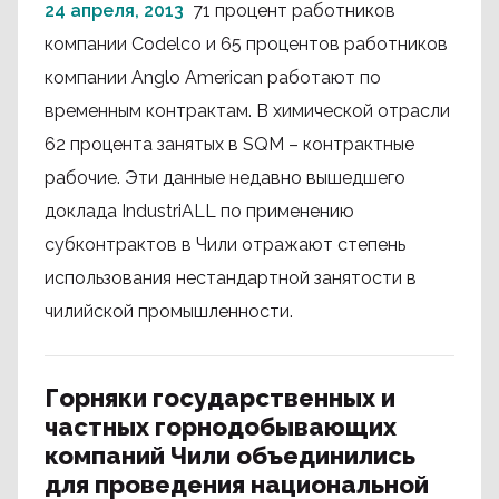
24 апреля, 2013
71 процент работников
компании Codelco и 65 процентов работников
компании Anglo American работают по
временным контрактам. В химической отрасли
62 процента занятых в SQM – контрактные
рабочие. Эти данные недавно вышедшего
доклада IndustriALL по применению
субконтрактов в Чили отражают степень
использования нестандартной занятости в
чилийской промышленности.
Горняки государственных и
частных горнодобывающих
компаний Чили объединились
для проведения национальной