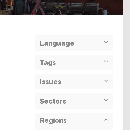
Language
Tags
Issues
Sectors
Regions