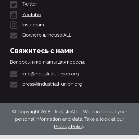
Twitter
Youtube
Instagram
Бюллетень IndustriALL
Свяжитесь с нами
Вопросы и контакты для прессы:
info@industriall-union.org
press@industriall-union.org
© Copyright 2018 - IndustriALL - We care about your
personal information and data. Take a look at our
Privacy Policy
.