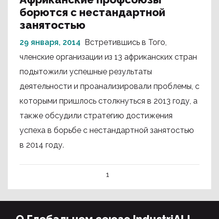
борются с нестандартной
занятостью
29 января, 2014
Встретившись в Того,
членские организации из 13 африканских стран
подытожили успешные результаты
деятельности и проанализировали проблемы, с
которыми пришлось столкнуться в 2013 году, а
также обсудили стратегию достижения
успеха в борьбе с нестандартной занятостью
в 2014 году.
1