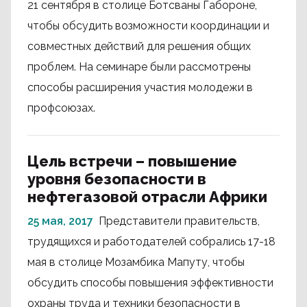
21 сентября в столице Ботсваны Габороне,
чтобы обсудить возможности координации и
совместных действий для решения общих
проблем. На семинаре были рассмотрены
способы расширения участия молодежи в
профсоюзах.
Цель встречи – повышение
уровня безопасности в
нефтегазовой отрасли Африки
25 мая, 2017
Представители правительств,
трудящихся и работодателей собрались 17-18
мая в столице Мозамбика Мапуту, чтобы
обсудить способы повышения эффективности
охраны труда и техники безопасности в