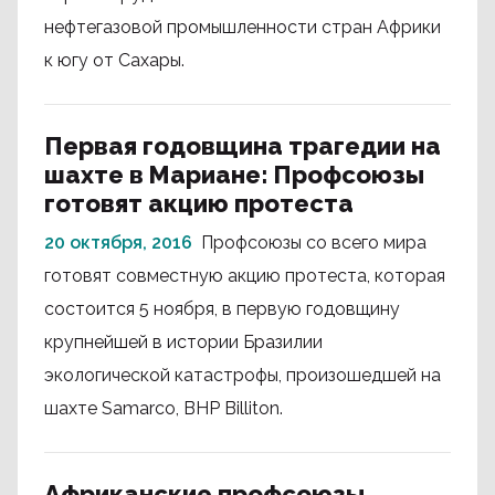
нефтегазовой промышленности стран Африки
к югу от Сахары.
Первая годовщина трагедии на
шахте в Мариане: Профсоюзы
готовят акцию протеста
20 октября, 2016
Профсоюзы со всего мира
готовят совместную акцию протеста, которая
состоится 5 ноября, в первую годовщину
крупнейшей в истории Бразилии
экологической катастрофы, произошедшей на
шахте Samarco, BHP Billiton.
Африканские профсоюзы