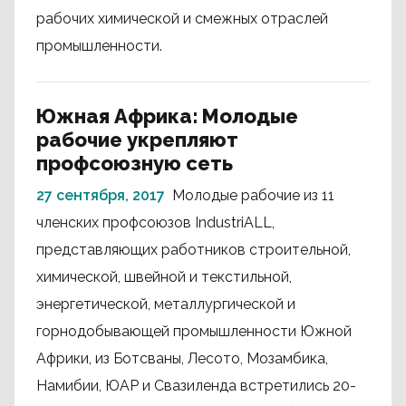
рабочих химической и смежных отраслей
промышленности.
Южная Африка: Молодые
рабочие укрепляют
профсоюзную сеть
27 сентября, 2017
Молодые рабочие из 11
членских профсоюзов IndustriALL,
представляющих работников строительной,
химической, швейной и текстильной,
энергетической, металлургической и
горнодобывающей промышленности Южной
Африки, из Ботсваны, Лесото, Мозамбика,
Намибии, ЮАР и Свазиленда встретились 20-