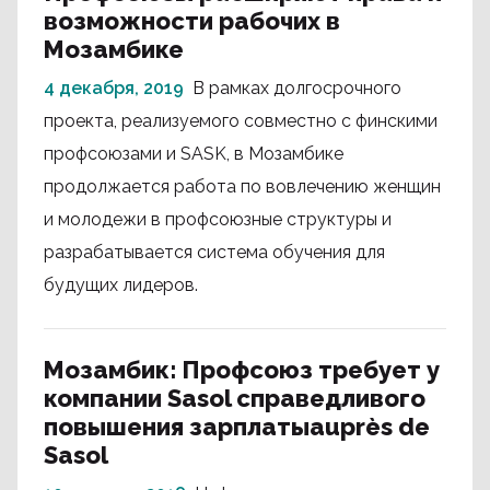
возможности рабочих в
Мозамбике
4 декабря, 2019
В рамках долгосрочного
проекта, реализуемого совместно с финскими
профсоюзами и SASK, в Мозамбике
продолжается работа по вовлечению женщин
и молодежи в профсоюзные структуры и
разрабатывается система обучения для
будущих лидеров.
Мозамбик: Профсоюз требует у
компании Sasol справедливого
повышения зарплатыauprès de
Sasol