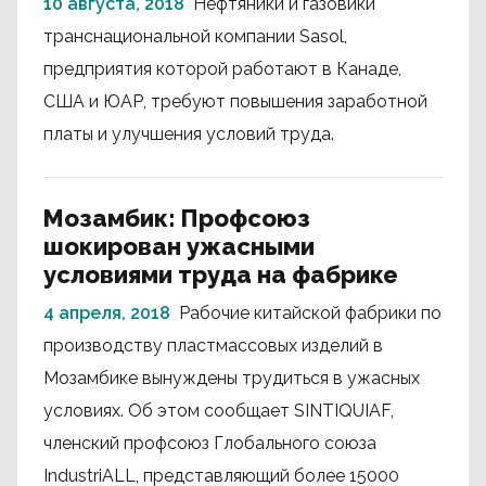
10 августа, 2018
Нефтяники и газовики
транснациональной компании Sasol,
предприятия которой работают в Канаде,
США и ЮАР, требуют повышения заработной
платы и улучшения условий труда.
Мозамбик: Профсоюз
шокирован ужасными
условиями труда на фабрике
4 апреля, 2018
Рабочие китайской фабрики по
производству пластмассовых изделий в
Мозамбике вынуждены трудиться в ужасных
условиях. Об этом сообщает SINTIQUIAF,
членский профсоюз Глобального союза
IndustriALL, представляющий более 15000