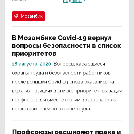
недавно
Мозамбик
В Мозамбике Covid-19 вернул
вопросы безопасности в список
приоритетов
18 августа, 2020
Вопросы, касающиеся
охраны труда и безопасности работников,
после вспышки Covid-19 снова оказались на
верхних позициях в списке приоритетных задач
профсоюзов, и вместе с этим возросла роль
представителей по охране труда.
Профсоюзы расширяют права и