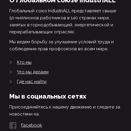
О Глобальном союзе IndustriALL
Глобальный союз IndustriALL представляет свыше
50 миллионов работников в 140 странах мира,
занятых в горнодобывающей, энергетической и
перерабатывающих отраслях.
Мы ведем борьбу за улучшение условий труда и
соблюдение прав профсоюзов во всем мире.
Кто мы
Что мы делаем
Где нас найти
Мы в социальных сетях
Присоединяйтесь к нашему движению и следите за
новостями на:
Facebook