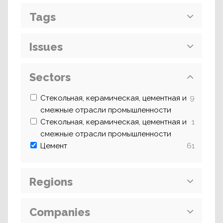
Tags
Issues
Sectors
Стекольная, керамическая, цементная и
9
смежные отрасли промышленности
Стекольная, керамическая, цементная и
1
смежные отрасли промышленности
Цемент
61
Regions
Companies