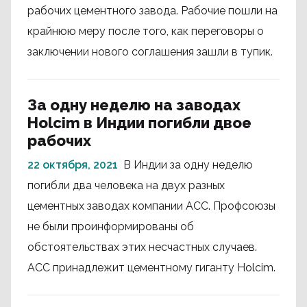
рабочих цементного завода. Рабочие пошли на
крайнюю меру после того, как переговоры о
заключении нового соглашения зашли в тупик.
За одну неделю на заводах
Holcim в Индии погибли двое
рабочих
22 октября, 2021
В Индии за одну неделю
погибли два человека на двух разных
цементных заводах компании ACC. Профсоюзы
не были проинформированы об
обстоятельствах этих несчастных случаев.
ACC принадлежит цементному гиганту Holcim.