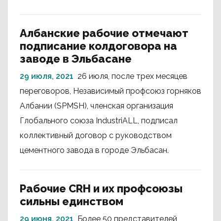
Албанские рабочие отмечают
подписание колдоговора на
заводе в Эльбасане
29 июля, 2021
26 июля, после трех месяцев
переговоров, Независимый профсоюз горняков
Албании (SPMSH), членская организация
Глобального союза IndustriALL, подписал
коллективный договор с руководством
цементного завода в городе Эльбасан.
Рабочие CRH и их профсоюзы
сильны единством
29 июня, 2021
Более 50 представителей