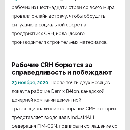
рабочих из шестнадцати стран со всего мира
провели онлайн встречу, чтобы обсудить
ситуацию в социальной сфере на
предприятиях CRH, ирландского
производителя строительных материалов.
Рабочие CRH борются за
справедливость и побеждают
23 ноября, 2020
После почти двух месяцев
локаута рабочие Demix Béton, канадской
дочерней компании цементной
транснациональной корпорации CRH, которых
представляет входящая в IndustriALL
федерация FIM-CSN, подписали соглашение со