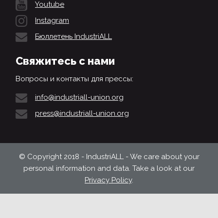
Youtube
Instagram
Бюллетень IndustriALL
Свяжитесь с нами
Вопросы и контакты для прессы:
info@industriall-union.org
press@industriall-union.org
© Copyright 2018 - IndustriALL - We care about your
personal information and data. Take a look at our
Privacy Policy
.