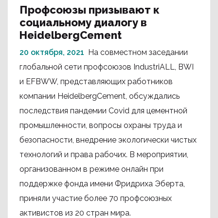
Профсоюзы призывают к
социальному диалогу в
HeidelbergCement
20 октября, 2021
На совместном заседании
глобальной сети профсоюзов IndustriALL, BWI
и EFBWW, представляющих работников
компании HeidelbergCement, обсуждались
последствия пандемии Covid для цементной
промышленности, вопросы охраны труда и
безопасности, внедрение экологически чистых
технологий и права рабочих. В мероприятии,
организованном в режиме онлайн при
поддержке фонда имени Фридриха Эберта,
приняли участие более 70 профсоюзных
активистов из 20 стран мира.