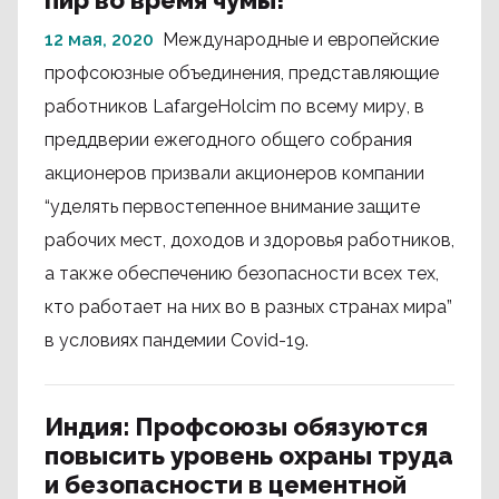
пир во время чумы!”
12 мая, 2020
Международные и европейские
профсоюзные объединения, представляющие
работников LafargeHolcim по всему миру, в
преддверии ежегодного общего собрания
акционеров призвали акционеров компании
“уделять первостепенное внимание защите
рабочих мест, доходов и здоровья работников,
а также обеспечению безопасности всех тех,
кто работает на них во в разных странах мира”
в условиях пандемии Covid-19.
Индия: Профсоюзы обязуются
повысить уровень охраны труда
и безопасности в цементной