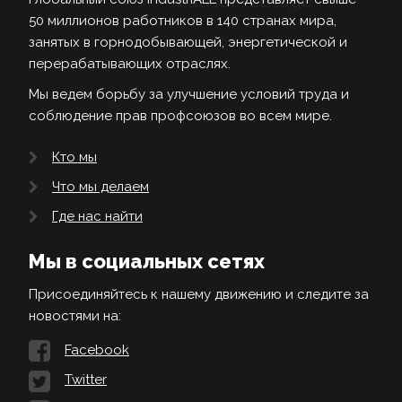
50 миллионов работников в 140 странах мира,
занятых в горнодобывающей, энергетической и
перерабатывающих отраслях.
Мы ведем борьбу за улучшение условий труда и
соблюдение прав профсоюзов во всем мире.
Кто мы
Что мы делаем
Где нас найти
Мы в социальных сетях
Присоединяйтесь к нашему движению и следите за
новостями на:
Facebook
Twitter