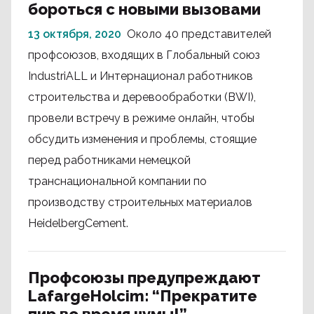
бороться с новыми вызовами
13 октября, 2020
Около 40 представителей
профсоюзов, входящих в Глобальный союз
IndustriALL и Интернационал работников
строительства и деревообработки (BWI),
провели встречу в режиме онлайн, чтобы
обсудить изменения и проблемы, стоящие
перед работниками немецкой
транснациональной компании по
производству строительных материалов
HeidelbergCement.
Профсоюзы предупреждают
LafargeHolcim: “Прекратите