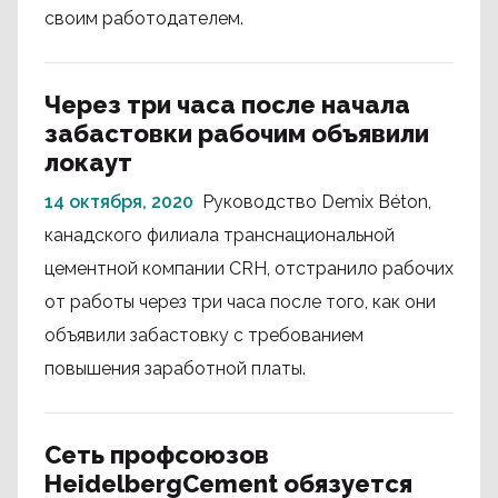
своим работодателем.
Через три часа после начала
забастовки рабочим объявили
локаут
14 октября, 2020
Руководство Demix Béton,
канадского филиала транснациональной
цементной компании CRH, отстранило рабочих
от работы через три часа после того, как они
объявили забастовку с требованием
повышения заработной платы.
Сеть профсоюзов
HeidelbergCement обязуется