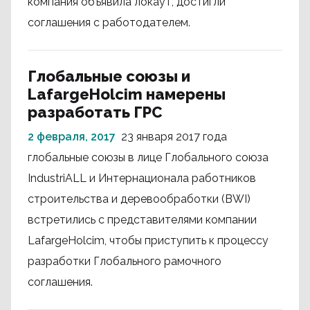
компания объявила локаут, достигли
соглашения с работодателем.
Глобальные союзы и
LafargeHolcim намерены
разработать ГРС
2 февраля, 2017
23 января 2017 года
глобальные союзы в лице Глобального союза
IndustriALL и Интернационала работников
строительства и деревообработки (BWI)
встретились с представителями компании
LafargeHolcim, чтобы приступить к процессу
разработки Глобального рамочного
соглашения.