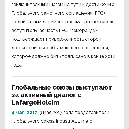
заключительным шагом на пути к достижению
Глобального рамочного соглашения (ГРС).
Подписанный документ рассматривается как
вступительная часть ГРС. Меморандум
подтверждает приверженность сторон
достижению всеобъемлющего соглашения,
которое должно быть подписано в конце 2017
года.
Глобальные союзы выступают
за активный диалог с
LafargeHolcim
4 мая, 2017
3 мая 2017 года представители
Глобального союза IndustriALL и его