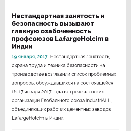
Нестандартная занятость и
безопасность вызывают
главную озабоченность
профсоюзов LafargeHolcim в
Индии
19 января, 2017
Нестандартная занятость,
охрана труда и техника безопасности на
производстве возглавили список проблемных
вопросов, обсуждавшихся на состоявшейся
16-17 января 2017 года встрече членских
организаций Глобального союза IndustriALL,
объединяющих рабочих цементных заводов
LafargeHolcim в Индии.