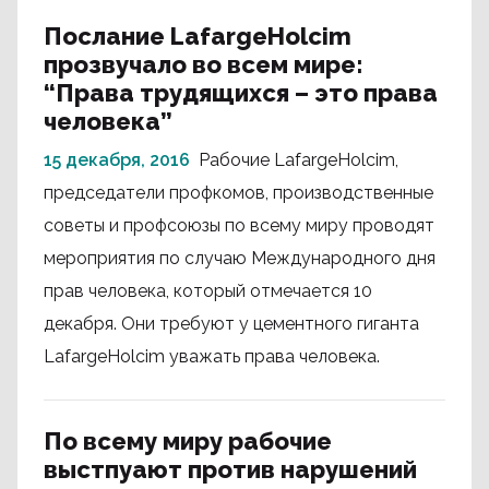
Послание LafargeHolcim
прозвучало во всем мире:
“Права трудящихся – это права
человека”
15 декабря, 2016
Рабочие LafargeHolcim,
председатели профкомов, производственные
советы и профсоюзы по всему миру проводят
мероприятия по случаю Международного дня
прав человека, который отмечается 10
декабря. Они требуют у цементного гиганта
LafargeHolcim уважать права человека.
По всему миру рабочие
выстпуают против нарушений