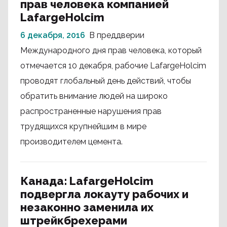
прав человека компанией
LafargeHolcim
6 декабря, 2016
В преддверии
Международного дня прав человека, который
отмечается 10 декабря, рабочие LafargeHolcim
проводят глобальный день действий, чтобы
обратить внимание людей на широко
распространенные нарушения прав
трудящихся крупнейшим в мире
производителем цемента.
Канада: LafargeHolcim
подвергла локауту рабочих и
незаконно заменила их
штрейкбрехерами