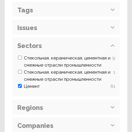
Tags
Issues
Sectors
Стекольная, керамическая, цементная и
9
смежные отрасли промышленности
Стекольная, керамическая, цементная и
1
смежные отрасли промышленности
Цемент
61
Regions
Companies