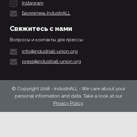
Instagram
Бюллетень IndustriALL
Свяжитесь с нами
Вопросы и контакты для прессы:
info@industriall-union.org
press@industriall-union.org
© Copyright 2018 - IndustriALL - We care about your
personal information and data. Take a look at our
Privacy Policy
.