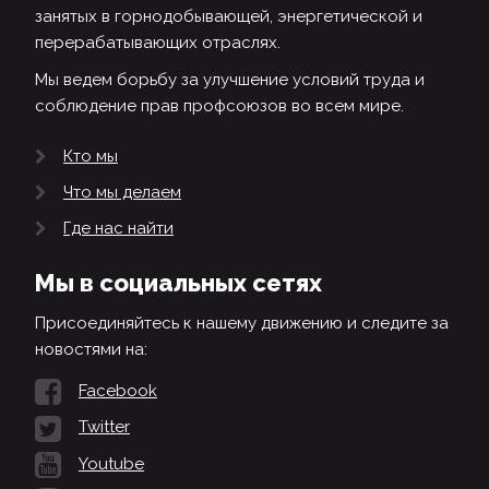
занятых в горнодобывающей, энергетической и
перерабатывающих отраслях.
Мы ведем борьбу за улучшение условий труда и
соблюдение прав профсоюзов во всем мире.
Кто мы
Что мы делаем
Где нас найти
Мы в социальных сетях
Присоединяйтесь к нашему движению и следите за
новостями на:
Facebook
Twitter
Youtube