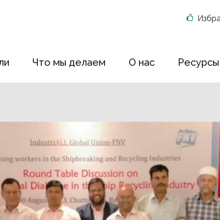
Избр
ли
Что мы делаем
О нас
Ресурсы