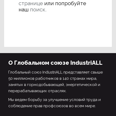
странице
или попробуйте
наш
поиск.
О Глобальном союзе IndustriALL
Глобальный союз IndustriALL представляет свыше
50 миллионов работников в 140 странах мира,
занятых в горнодобывающей, энергетической и
перерабатывающих отраслях.
Мы ведем борьбу за улучшение условий труда и
соблюдение прав профсоюзов во всем мире.