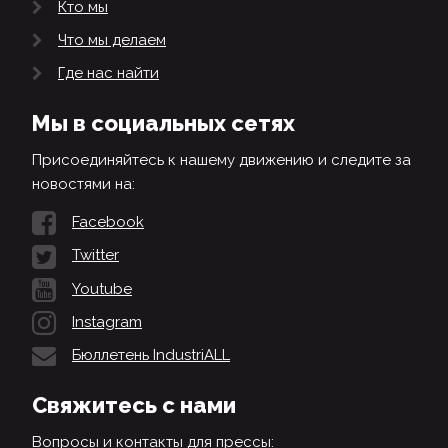
Кто мы
Что мы делаем
Где нас найти
Мы в социальных сетях
Присоединяйтесь к нашему движению и следите за
новостями на:
Facebook
Twitter
Youtube
Instagram
Бюллетень IndustriALL
Свяжитесь с нами
Вопросы и контакты для прессы: