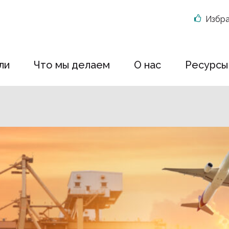
Избр
ли
Что мы делаем
О нас
Ресурсы