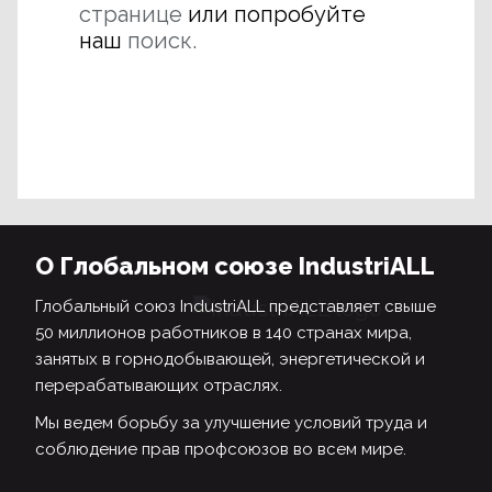
странице
или попробуйте
наш
поиск.
О Глобальном союзе IndustriALL
Глобальный союз IndustriALL представляет свыше
50 миллионов работников в 140 странах мира,
занятых в горнодобывающей, энергетической и
перерабатывающих отраслях.
Мы ведем борьбу за улучшение условий труда и
соблюдение прав профсоюзов во всем мире.