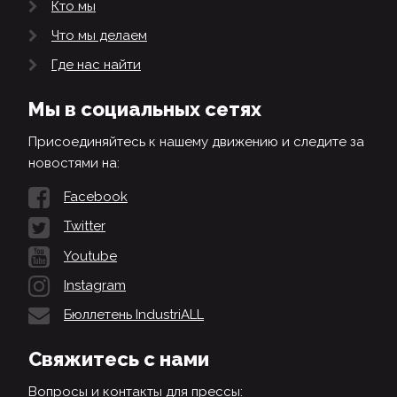
Кто мы
Что мы делаем
Где нас найти
Мы в социальных сетях
Присоединяйтесь к нашему движению и следите за
новостями на:
Facebook
Twitter
Youtube
Instagram
Бюллетень IndustriALL
Свяжитесь с нами
Вопросы и контакты для прессы: