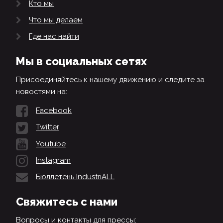
Кто мы
Что мы делаем
Где нас найти
Мы в социальных сетях
Присоединяйтесь к нашему движению и следите за
новостями на:
Facebook
Twitter
Youtube
Instagram
Бюллетень IndustriALL
Свяжитесь с нами
Вопросы и контакты для прессы: