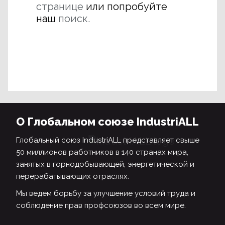
странице
или попробуйте
наш
поиск.
О Глобальном союзе IndustriALL
Глобальный союз IndustriALL представляет свыше
50 миллионов работников в 140 странах мира,
занятых в горнодобывающей, энергетической и
перерабатывающих отраслях.
Мы ведем борьбу за улучшение условий труда и
соблюдение прав профсоюзов во всем мире.