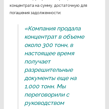
концентрата на сумму, достаточную для
погашения задолженности:
«Компания продала
концентрат в объеме
около 300 тонн, в
настоящее время
получает
разрешительные
документы еще на
1,000 тонн. Мы
переговорили с
руководством