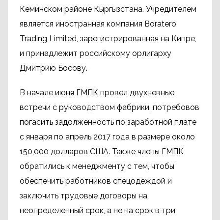
Кеминском районе Кыргызстана. Учредителем
является иностранная компания Boratero
Trading Limited, зарегистрированная на Кипре,
и принадлежит российскому орлигарху
Дмитрию Босову.
В начале июня ГМПК провел двухневные
встречи с руководством фабрики, потребовов
погасить задолженность по заработной плате
с января по апрель 2017 года в размере около
150,000 долларов США. Также члены ГМПК
обратились к менеджменту с тем, чтобы
обеспечить работников спецодеждой и
заключить трудовые договоры на
неопределенный срок, а не на срок в три