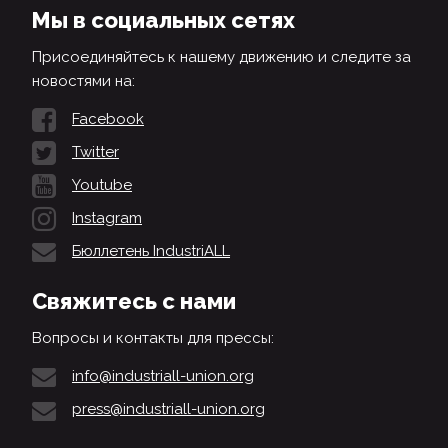
Мы в социальных сетях
Присоединяйтесь к нашему движению и следите за
новостями на:
Facebook
Twitter
Youtube
Instagram
Бюллетень IndustriALL
Свяжитесь с нами
Вопросы и контакты для прессы:
info@industriall-union.org
press@industriall-union.org