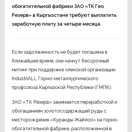
обогатительной фабрики ЗАО «ТК Гео
Резерв» в Кыргызстане требуют выплатить
заработную плату за четыре месяца.
Если задолженность не будет погашена в
ближайшее время, они начнут бессрочный
митинг при поддержке членской организации
IndustriALL Горно-металлургического
профсоюза Кыргызской Республики (ГМПК).
ЗАО «ТК Резерв» занимается переработкой и
обогащением золотосодержащей руды с
месторождения «Куранды-Жайлоо» на горно-
обогатительной фабрике, расположенной в