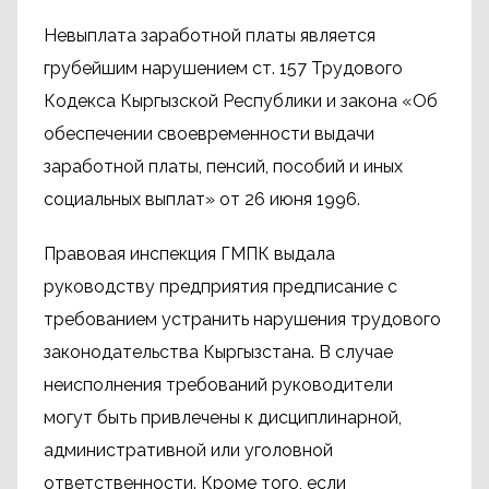
Невыплата заработной платы является
грубейшим нарушением ст. 157 Трудового
Кодекса Кыргызской Республики и закона «Об
обеспечении своевременности выдачи
заработной платы, пенсий, пособий и иных
социальных выплат» от 26 июня 1996.
Правовая инспекция ГМПК выдала
руководству предприятия предписание с
требованием устранить нарушения трудового
законодательства Кыргызстана. В случае
неисполнения требований руководители
могут быть привлечены к дисциплинарной,
административной или уголовной
ответственности. Кроме того, если