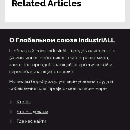
Related Articles
О Глобальном союзе IndustriALL
Глобальный союз IndustriALL представляет свыше
50 миллионов работников в 140 странах мира,
занятых в горнодобывающей, энергетической и
перерабатывающих отраслях.
Мы ведем борьбу за улучшение условий труда и
соблюдение прав профсоюзов во всем мире.
Кто мы
Что мы делаем
Где нас найти