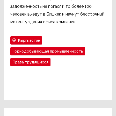
задолженность не погасят, то более 100
человек выедут в Бишкек и начнут бессрочный
митинг у здания офиса компании.
Кыргызстан
Горнодобывающая промышленность
Права трудящихся