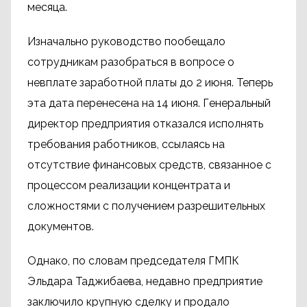
месяца.
Изначально руководство пообещало
сотрудникам разобраться в вопросе о
невплате заработной платы до 2 июня. Теперь
эта дата перенесена на 14 июня. Генеральный
директор предприятия отказался исполнять
требования работников, ссылаясь на
отсутствие финансовых средств, связанное с
процессом реализации концентрата и
сложностями с получением разрешительных
документов.
Однако, по словам председателя ГМПК
Эльдара Таджибаева, недавно предприятие
заключило крупную сделку и продало