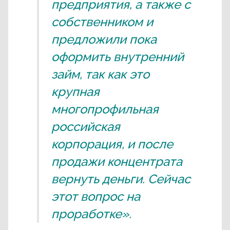
предприятия, а также с
собственником и
предложили пока
оформить внутренний
займ, так как это
крупная
многопрофильная
российская
корпорация, и после
продажи концентрата
вернуть деньги. Сейчас
этот вопрос на
проработке».