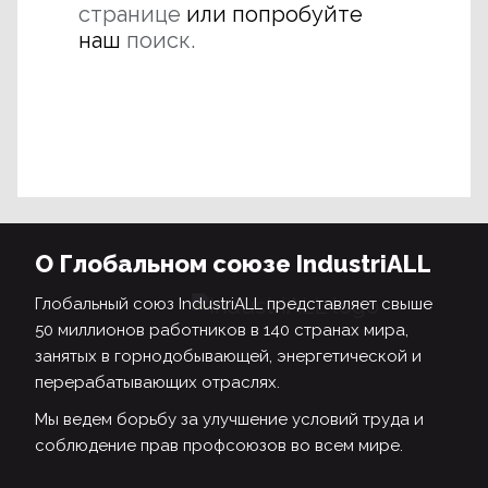
странице
или попробуйте
наш
поиск.
О Глобальном союзе IndustriALL
Глобальный союз IndustriALL представляет свыше
50 миллионов работников в 140 странах мира,
занятых в горнодобывающей, энергетической и
перерабатывающих отраслях.
Мы ведем борьбу за улучшение условий труда и
соблюдение прав профсоюзов во всем мире.