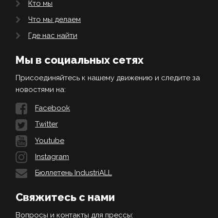
Кто мы
Что мы делаем
Где нас найти
Мы в социальных сетях
Присоединяйтесь к нашему движению и следите за
новостями на:
Facebook
Twitter
Youtube
Instagram
Бюллетень IndustriALL
Свяжитесь с нами
Вопросы и контакты для прессы: