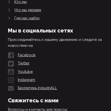
Кто мы
Что мы делаем
Где нас найти
Мы в социальных сетях
Присоединяйтесь к нашему движению и следите за
новостями на:
Facebook
Twitter
Youtube
Instagram
Бюллетень IndustriALL
Свяжитесь с нами
Вопросы и контакты для прессы: