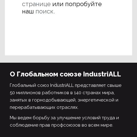
странице
или попробуйте
наш
поиск.
О Глобальном союзе IndustriALL
Глобальный союз IndustriALL представляет свыше
50 миллионов работников в 140 странах мира,
занятых в горнодобывающей, энергетической и
перерабатывающих отраслях.
Мы ведем борьбу за улучшение условий труда и
соблюдение прав профсоюзов во всем мире.