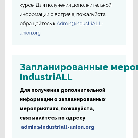
курсе. Для получения дополнительной
информации о встрече, пожалуйста,
обращайтесь к
Admin@industriALL-
union.org
Запланированные меро
IndustriALL
Для получения дополнительной
информации о запланированных
мероприятиях, пожалуйста,
связывайтесь по адресу
admin@industriall-union.org