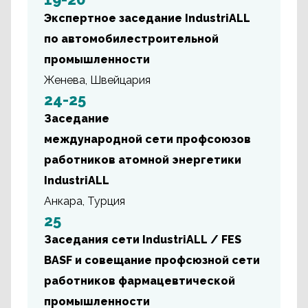
Экспертное заседание IndustriALL
по автомобилестроительной
промышленности
Женева, Швейцария
24-25
Заседание
международной сети профсоюзов
работников атомной энергетики
IndustriALL
Анкара, Турция
25
Заседания сети IndustriALL / FES
BASF и совещание профсюзной сети
работников фармацевтической
промышленности