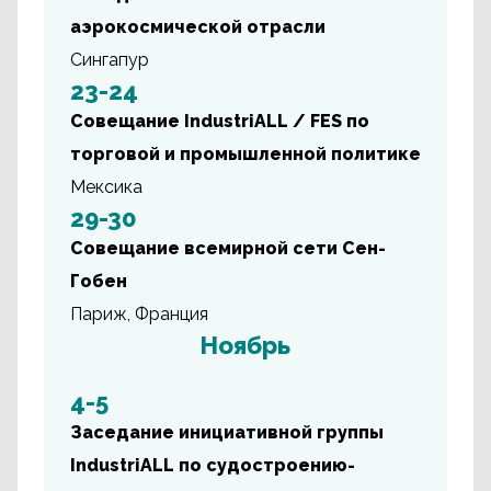
аэрокосмической отрасли
Сингапур
23-24
Совещание IndustriALL / FES по
торговой и промышленной политике
Мексика
29-30
Совещание всемирной сети Сен-
Гобен
Париж, Франция
Ноябрь
4-5
Заседание инициативной группы
IndustriALL по судостроению-