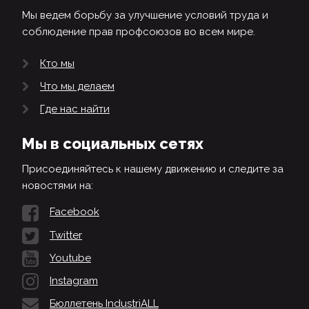
Мы ведем борьбу за улучшение условий труда и
соблюдение прав профсоюзов во всем мире.
Кто мы
Что мы делаем
Где нас найти
Мы в социальных сетях
Присоединяйтесь к нашему движению и следите за
новостями на:
Facebook
Twitter
Youtube
Instagram
Бюллетень IndustriALL