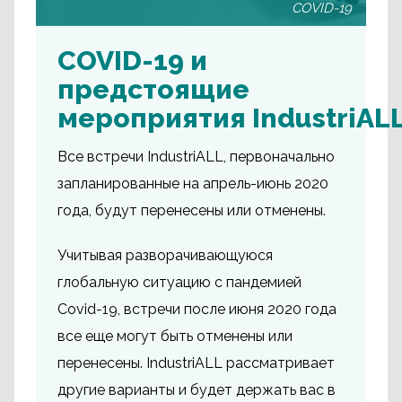
COVID-19
COVID-19 и
предстоящие
мероприятия IndustriAL
Все встречи IndustriALL, первоначально
запланированные на апрель-июнь 2020
года, будут перенесены или отменены.
Учитывая разворачивающуюся
глобальную ситуацию с пандемией
Covid-19, встречи после июня 2020 года
все еще могут быть отменены или
перенесены. IndustriALL рассматривает
другие варианты и будет держать вас в