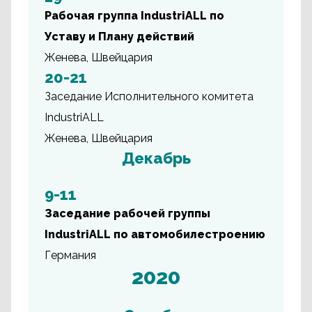
Рабочая группа IndustriALL по
Уставу и Плану действий
Женева, Швейцария
20-21
Заседание Исполнительного комитета
IndustriALL
Женева, Швейцария
Декабрь
9-11
Заседание рабочей группы
IndustriALL по автомобилестроению
Германия
2020