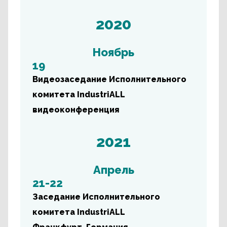
2020
Ноябрь
19
Видеозаседание Исполнительного
комитета IndustriALL
видеоконференция
2021
Апрель
21-22
Заседание Исполнительного
комитета IndustriALL