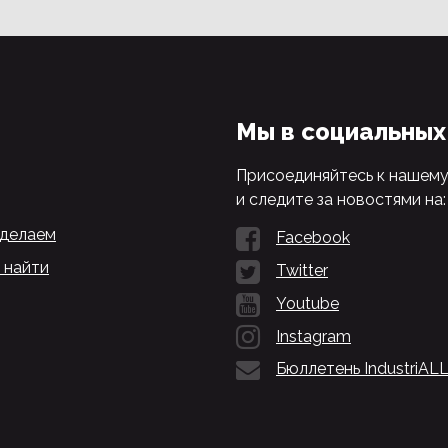
Мы в социальных
Присоединяйтесь к нашем
и следите за новостями на:
 делаем
Facebook
 найти
Twitter
Youtube
Instagram
Бюллетень IndustriAL