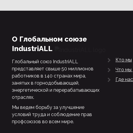
О Глобальном союзе
IndustriALL
Кто мы
Глобальный союз IndustriALL
представляет свыше 50 миллионов
Что мы
работников в 140 странах мира,
Где нас
занятых в горнодобывающей,
энергетической и перерабатывающих
отраслях.
Мы ведем борьбу за улучшение
условий труда и соблюдение прав
профсоюзов во всем мире.