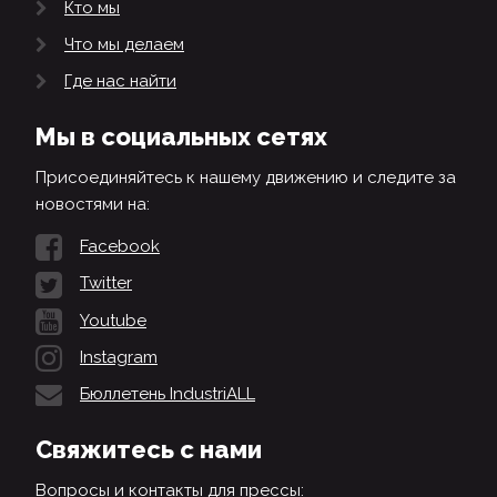
Кто мы
Что мы делаем
Где нас найти
Мы в социальных сетях
Присоединяйтесь к нашему движению и следите за
новостями на:
Facebook
Twitter
Youtube
Instagram
Бюллетень IndustriALL
Свяжитесь с нами
Вопросы и контакты для прессы: