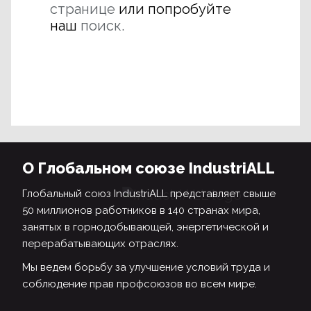
странице
или попробуйте
наш
поиск.
О Глобальном союзе IndustriALL
Глобальный союз IndustriALL представляет свыше
50 миллионов работников в 140 странах мира,
занятых в горнодобывающей, энергетической и
перерабатывающих отраслях.
Мы ведем борьбу за улучшение условий труда и
соблюдение прав профсоюзов во всем мире.