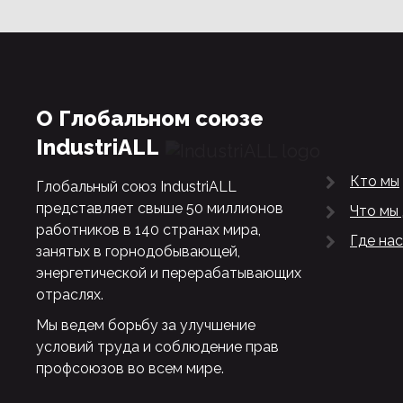
О Глобальном союзе
IndustriALL
Кто мы
Глобальный союз IndustriALL
представляет свыше 50 миллионов
Что мы
работников в 140 странах мира,
Где нас
занятых в горнодобывающей,
энергетической и перерабатывающих
отраслях.
Мы ведем борьбу за улучшение
условий труда и соблюдение прав
профсоюзов во всем мире.