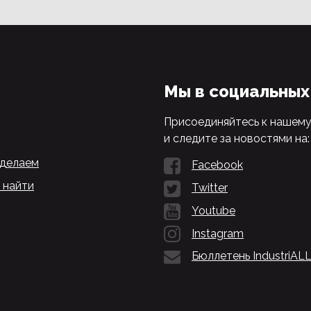
Мы в социальных
Присоединяйтесь к нашем
и следите за новостями на:
 делаем
Facebook
 найти
Twitter
Youtube
Instagram
Бюллетень IndustriAL