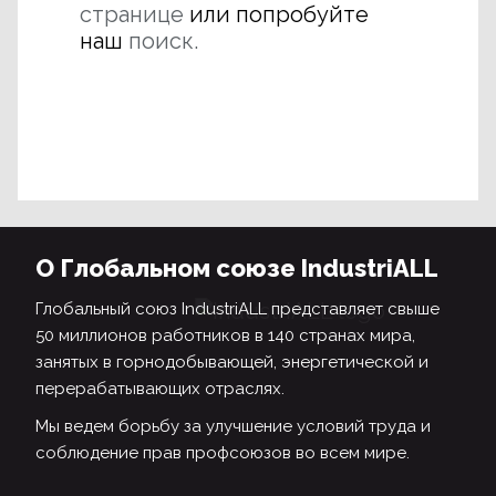
странице
или попробуйте
наш
поиск.
О Глобальном союзе IndustriALL
Глобальный союз IndustriALL представляет свыше
50 миллионов работников в 140 странах мира,
занятых в горнодобывающей, энергетической и
перерабатывающих отраслях.
Мы ведем борьбу за улучшение условий труда и
соблюдение прав профсоюзов во всем мире.