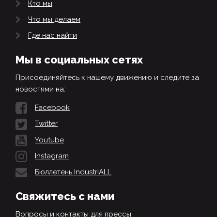
Кто мы
Что мы делаем
Где нас найти
Мы в социальных сетях
Присоединяйтесь к нашему движению и следите за
новостями на:
Facebook
Twitter
Youtube
Instagram
Бюллетень IndustriALL
Свяжитесь с нами
Вопросы и контакты для прессы: