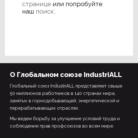
странице
или попробуйте
наш
поиск.
О Глобальном союзе IndustriALL
Глобальный союз IndustriALL представляет свыше
50 миллионов работников в 140 странах мира,
занятых в горнодобывающей, энергетической и
перерабатывающих отраслях.
Мы ведем борьбу за улучшение условий труда и
соблюдение прав профсоюзов во всем мире.