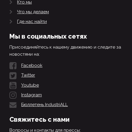
Кто мы
Что мы делаем
Где нас найти
Мы в социальных сетях
Присоединяйтесь к нашему движению и следите за
новостями на:
Facebook
Twitter
Youtube
Instagram
Бюллетень IndustriALL
Свяжитесь с нами
Вопросы и контакты для прессы: