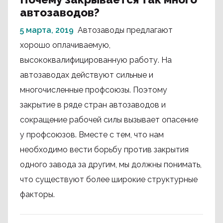
автозаводов?
5 марта, 2019
Автозаводы предлагают
хорошо оплачиваемую,
высококвалифицированную работу. На
автозаводах действуют сильные и
многочисленные профсоюзы. Поэтому
закрытие в ряде стран автозаводов и
сокращение рабочей силы вызывает опасение
у профсоюзов. Вместе с тем, что нам
необходимо вести борьбу против закрытия
одного завода за другим, мы должны понимать,
что существуют более широкие структурные
факторы.