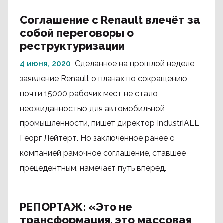
Соглашение с Renault влечёт за
собой переговоры о
реструктуризации
4 июня, 2020
Сделанное на прошлой неделе
заявление Renault о планах по сокращению
почти 15000 рабочих мест не стало
неожиданностью для автомобильной
промышленности, пишет директор IndustriALL
Георг Лейтерт. Но заключённое ранее с
компанией рамочное соглашение, ставшее
прецедентным, намечает путь вперёд.
РЕПОРТАЖ: «Это не
трансформация, это массовая