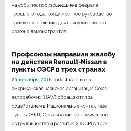
на события, произошедшие в феврале
прошлого года, когда местное руководство
привлекло полицию для принудительного
разгона демонстрантов.
Профсоюзы направили жалобу
на действия Renault-Nissan в
пункты ОЭСР в трех странах
20 декабря, 2016
IndustriALL и его
американская членская организация Союз
авторабочих (UAW) обращаются за
содействием в Национальные контактные
пункты (НКП) Организации экономического
сотрудничества и развития (ОЭСР) в трех