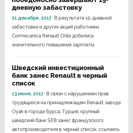
дневную забастовку
21 декабря, 2017
В результате 15-дневной
забастовки и других акций работники
Cormecanica Renault Chile добились
значительного повышения зарплаты.
Шведский инвестиционный
банк занес Renault в черный
список
13 июня, 2017
В связи с нарушением прав
трудящихся на принадлежащем Renault заводе
Oyak в городе Бурса, Турция, крупный
шведский банк SEB занес французского
автопроизводителя в черный список, ссылаясь