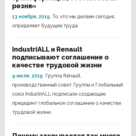
резня»
13 ноября, 2019
То, что мы делаем сегодня,
определяет будущее труда.
IndustriALL и Renault
подписывают соглашение о
качестве трудовой жизни
9 июля, 2019
Группа Renault,
производственный совет Группы и Глобальный
союз IndustriALL подписали создающее
прецедент глобальное соглашение о качестве
трудовой жизни.
Почему закрывается так много