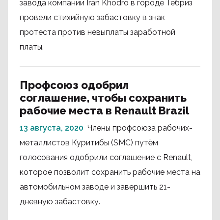
завода компании Iran Khodro в городе Тебриз
провели стихийную забастовку в знак
протеста против невыплаты заработной
платы.
Профсоюз одобрил
соглашение, чтобы сохранить
рабочие места в Renault Brazil
13 августа, 2020
Члены профсоюза рабочих-
металлистов Куритибы (SMC) путём
голосования одобрили соглашение с Renault,
которое позволит сохранить рабочие места на
автомобильном заводе и завершить 21-
дневную забастовку.