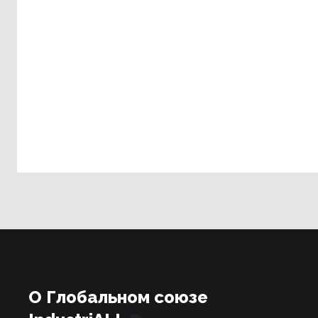
О Глобальном союзе