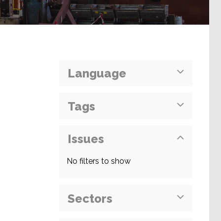
Language
Tags
Issues
No filters to show
Sectors