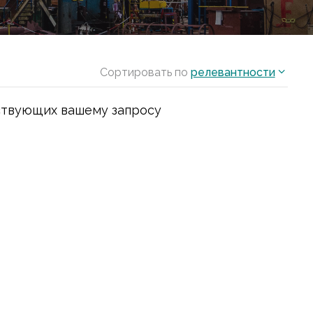
Сортировать по
релевантности
ствующих вашему запросу