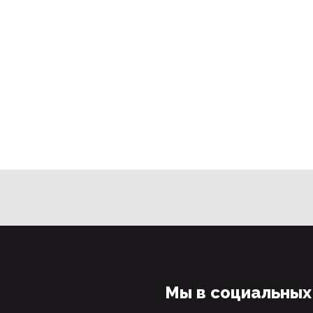
Мы в социальных