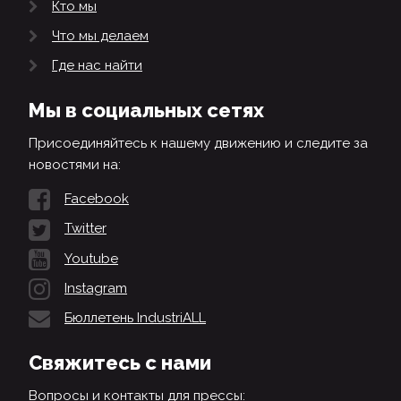
Кто мы
Что мы делаем
Где нас найти
Мы в социальных сетях
Присоединяйтесь к нашему движению и следите за
новостями на:
Facebook
Twitter
Youtube
Instagram
Бюллетень IndustriALL
Свяжитесь с нами
Вопросы и контакты для прессы: