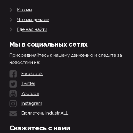
Кто мы
Что мы делаем
Где нас найти
Мы в социальных сетях
Присоединяйтесь к нашему движению и следите за
новостями на:
Facebook
Twitter
Youtube
Instagram
Бюллетень IndustriALL
Свяжитесь с нами