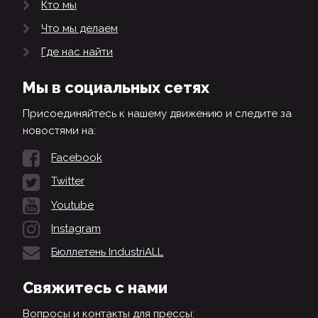
Кто мы
Что мы делаем
Где нас найти
Мы в социальных сетях
Присоединяйтесь к нашему движению и следите за
новостями на:
Facebook
Twitter
Youtube
Instagram
Бюллетень IndustriALL
Свяжитесь с нами
Вопросы и контакты для прессы: