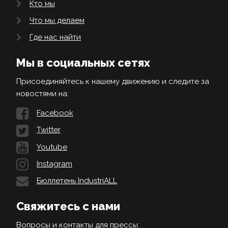
Кто мы
Что мы делаем
Где нас найти
Мы в социальных сетях
Присоединяйтесь к нашему движению и следите за
новостями на:
Facebook
Twitter
Youtube
Instagram
Бюллетень IndustriALL
Свяжитесь с нами
Вопросы и контакты для прессы: