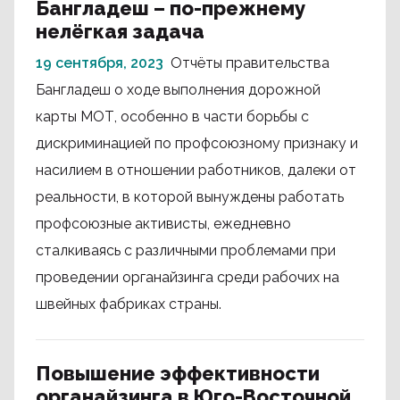
Бангладеш – по-прежнему
нелёгкая задача
19 сентября, 2023
Отчёты правительства
Бангладеш о ходе выполнения дорожной
карты МОТ, особенно в части борьбы с
дискриминацией по профсоюзному признаку и
насилием в отношении работников, далеки от
реальности, в которой вынуждены работать
профсоюзные активисты, ежедневно
сталкиваясь с различными проблемами при
проведении органайзинга среди рабочих на
швейных фабриках страны.
Повышение эффективности
органайзинга в Юго-Восточной