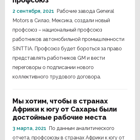
профсоюз
2 сентября, 2021
Рабочие завода General
Motors в Силао, Мексика, создали новый
профсоюз – национальный профсоюз
работников автомобильной промышленности
SINTTIA. Профсоюз будет бороться за право
представлять работников GM и вести
переговоры о подписании нового
коллективного трудового договора.
Мы хотим, чтобы в странах
Африки к югу от Сахары были
достойные рабочие места
3 марта, 2021
По данным аналитического
отчета, профсоюзы в странах Африки к югу от