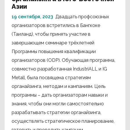
Азии
19 сентября, 2023
Двадцать профсоюзных
организаторов встретились в Бангкоке
(Таиланд), чтобы принять участие в
завершающем семинаре трёхлетней
Программы повышения квалификации
организаторов (ODP). Обучающая программа,
совместно разработанная IndustriALL и IG
Metall, была посвящена стратегиям
органайзинга, методам и кампаниям. Цель
программы – дать организаторам навыки и
знания, чтобы они могли самостоятельно
разрабатывать стратегии органайзинга,
осуществлять стратегическое планирование,
готовить и проводить кампании.