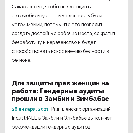
Сахары хотят, чтобы инвестиции в
автомобильную промышленность были
устойчивыми, потому что это позволит
создать достойные рабочие места, сократит
безработицу и неравенство и будет
способствовать искоренению бедности в
регионе.
Для защиты прав женщин на
работе: Гендерные аудиты
прошли в Замбии и Зимбабве
28 января, 2021
Ряд членских организаций
IndustriALL в Замбии и Зимбабве выполняет
рекомендации гендерных аудитов,