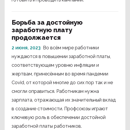
Борьба за достойную
заработную плату
продолжается
2 июня, 2023
Во всём мире работники
нуждаются в повышении заработной платы,
соответствующем уровню инфляции и
жертвам, принесённым во время пандемии
Covid, от которой многие до сих пор так и не
смогли оправиться. Работникам нужна
зарплата, отражающая их значительный вклад
в создание стоимости. Профсоюзы играют
ключевую роль в обеспечении достойной
заработной платы работников.