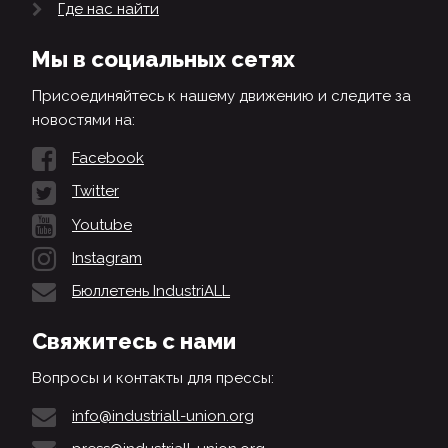
Где нас найти
Мы в социальных сетях
Присоединяйтесь к нашему движению и следите за
новостями на:
Facebook
Twitter
Youtube
Instagram
Бюллетень IndustriALL
Свяжитесь с нами
Вопросы и контакты для прессы:
info@industriall-union.org