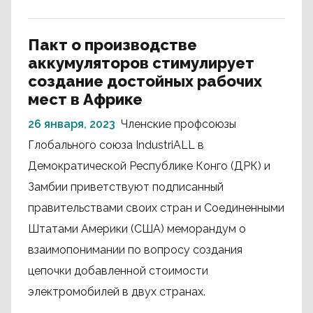
Пакт о производстве
аккумуляторов стимулирует
создание достойных рабочих
мест в Африке
26 января, 2023
Членские профсоюзы
Глобального союза IndustriALL в
Демократической Республике Конго (ДРК) и
Замбии приветствуют подписанный
правительствами своих стран и Соединенными
Штатами Америки (США) меморандум о
взаимопонимании по вопросу создания
цепочки добавленной стоимости
электромобилей в двух странах.