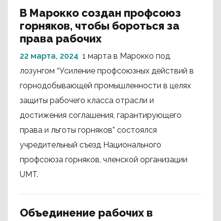
В Марокко создан профсоюз
горняков, чтобы бороться за
права рабочих
22 марта, 2024
1 марта в Марокко под
лозунгом “Усиление профсоюзных действий в
горнодобывающей промышленности в целях
защиты рабочего класса отрасли и
достижения соглашения, гарантирующего
права и льготы горняков” состоялся
учредительный съезд Национального
профсоюза горняков, членской организации
UMT.
Объединение рабочих в