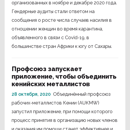
организованных в ноябре и декабре 2020 года.
Гендерные аудиты стали ответом на
сообщения о росте числа случаев насилия в
отношении женщин во время карантина,
объявленного в связи с Covid-19, в
большинстве стран Африки к югу от Сахары.
Профсоюз запускает
приложение, чтобы объединить
кенийских металлистов
28 октября, 2020
Объединённый профсоюз
рабочих-металлистов Кении (AUKMW)
запустил приложение, при помощи которого
процесс принятия в организацию новых членов
и оказания им помощи станет эффективнее и