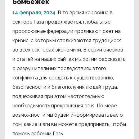
бомбёжек
14 февраля, 2024
В то время как война в
секторе Газа продолжается, глобальные
профсоюзные федерации проливают свет на
кризис, с которым сталкиваются трудящиеся
во всех секторах экономики. В серии очерков
и статей на наших сайтах мы хотим рассказать
о разрушительных последствиях этого
конфликта для средств к существованию,
безопасности и благополучия людей труда,
подчеркивая при этом настоятельную
необходимость прекращения огня. По мере
возможности мы будем информировать вас о
том, какие шаги вы можете предпринять, чтобы
помочь рабочим Газы.