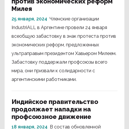
против экономических реформ
Милея
25 января, 2024
Членские организации
IndustriALL в Аргентине провели 24 января
всеобщую забастовку в знак протеста против
экономических реформ, предложенных
ультраправым президентом Хавьером Милеем.
Забастовку поддержали профсоюзы всего
мира, они призвали к солидарности с
аргентинскими работниками.
Индийское правительство
продолжает нападки на
профсоюзное движение
18 января, 2024
В состав обновленной