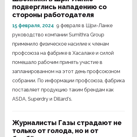
подверглись нападению со
стороны работодателя
15 февраля, 2024
9 февраля в Шри-Ланке
руководство компании Sumithra Group
применило физическое насилие к членам
профсоюза на фабрике в Хасалаке и силой
помешало рабочим принять участие в
запланированном на этот день профсоюзном
собрании. По информации профсоюза, фабрика
поставляет продукцию таким брендам как
ASDA, Superdry и Dillard's.
Журналисты Газы страдают не
только от голода, но и от