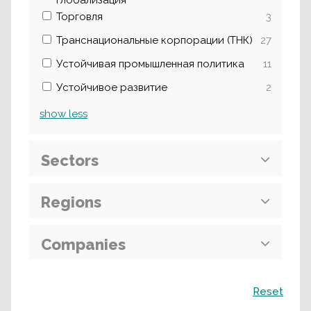
глобализация
Торговля
3
Транснациональные корпорации (ТНК)
27
Устойчивая промышленная политика
11
Устойчивое развитие
2
show
less
Sectors
Regions
Companies
Поиск
Reset