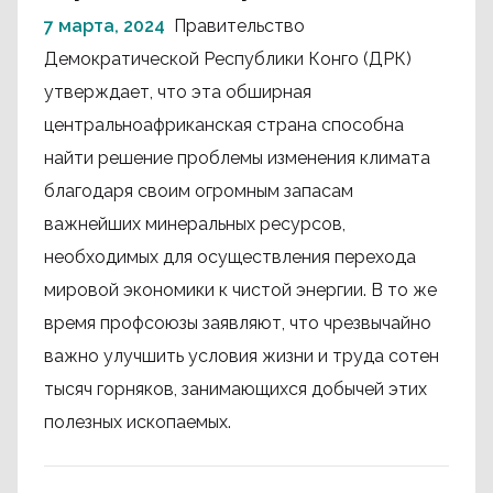
7 марта, 2024
Правительство
Демократической Республики Конго (ДРК)
утверждает, что эта обширная
центральноафриканская страна способна
найти решение проблемы изменения климата
благодаря своим огромным запасам
важнейших минеральных ресурсов,
необходимых для осуществления перехода
мировой экономики к чистой энергии. В то же
время профсоюзы заявляют, что чрезвычайно
важно улучшить условия жизни и труда сотен
тысяч горняков, занимающихся добычей этих
полезных ископаемых.