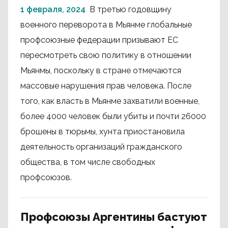
1 февраля, 2024
В третью годовщину
военного переворота в Мьянме глобальные
профсоюзные федерации призывают ЕС
пересмотреть свою политику в отношении
Мьянмы, поскольку в стране отмечаются
массовые нарушения прав человека. После
того, как власть в Мьянме захватили военные,
более 4000 человек были убиты и почти 26000
брошены в тюрьмы, хунта приостановила
деятельность организаций гражданского
общества, в том числе свободных
профсоюзов.
Профсоюзы Аргентины бастуют