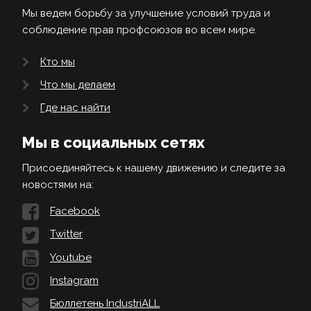
Мы ведем борьбу за улучшение условий труда и
соблюдение прав профсоюзов во всем мире.
Кто мы
Что мы делаем
Где нас найти
Мы в социальных сетях
Присоединяйтесь к нашему движению и следите за
новостями на:
Facebook
Twitter
Youtube
Instagram
Бюллетень IndustriALL