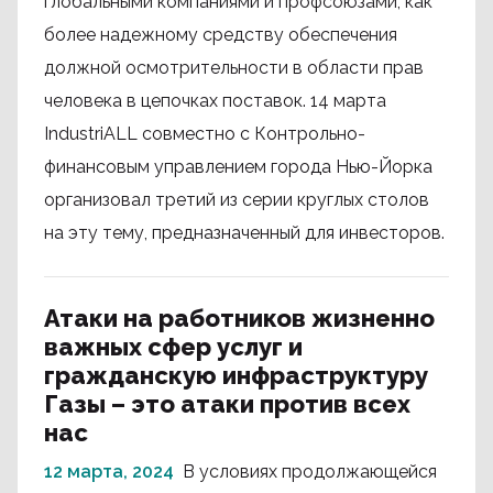
глобальными компаниями и профсоюзами, как
более надежному средству обеспечения
должной осмотрительности в области прав
человека в цепочках поставок. 14 марта
IndustriALL совместно с Контрольно-
финансовым управлением города Нью-Йорка
организовал третий из серии круглых столов
на эту тему, предназначенный для инвесторов.
Атаки на работников жизненно
важных сфер услуг и
гражданскую инфраструктуру
Газы – это атаки против всех
нас
12 марта, 2024
В условиях продолжающейся