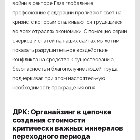
войны в секторе Газа глобальные
профсоюзные федерации проливают свет на
кризис, с которым сталкиваются трудящиеся
во всех отраслях экономики. С помощью серии
очерков и статей на наших сайтах мы хотим
показать разрушительное воздействие
конфликта на средства к существованию,
безопасность и благополучие людей труда,
подчеркивая при этом настоятельную
необходимость прекращения огня.
ДРК: Органайзинг в цепочке
создания стоимости
критически важных минералов
переходного периода