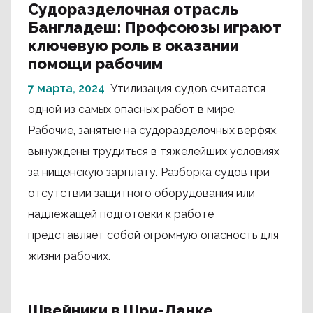
Судоразделочная отрасль
Бангладеш: Профсоюзы играют
ключевую роль в оказании
помощи рабочим
7 марта, 2024
Утилизация судов считается
одной из самых опасных работ в мире.
Рабочие, занятые на судоразделочных верфях,
вынуждены трудиться в тяжелейших условиях
за нищенскую зарплату. Разборка судов при
отсутствии защитного оборудования или
надлежащей подготовки к работе
представляет собой огромную опасность для
жизни рабочих.
Швейники в Шри-Ланке