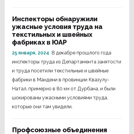
Инспекторы обнаружили
ужасные условия труда на
текстильных и швейных
фабриках в ЮАР
25 января, 2024
В декабре прошлого года
инспекторы труда из Департамента занятости
и труда посетили текстильные и швейные
фабрики в Мандени в провинции Квазулу-
Натал, примерно в 80 км от Дурбана, и были
шокированы ужасными условиями труда,
которые они там увидели.
Профсоюзные объединения