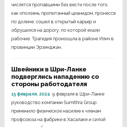
числятся пропавшими без вести после того,
как оползень, пропитанный цианидом, пронесся
по долине, сошел в открытый карьер и
обрушился на дорогу, по которой ехали
рабочие. Трагедия произошла в районе Илич в
провинции Эрзинджан.
Швейники в Шри-Ланке
подверглись нападению со
стороны работодателя
15 февраля, 2024
9 февраля в Шри-Ланке
руководство компании Sumithra Group
применило физическое насилие к членам
профсоюза на фабрике в Хасалаке и силой