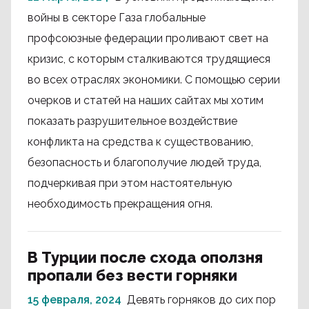
войны в секторе Газа глобальные
профсоюзные федерации проливают свет на
кризис, с которым сталкиваются трудящиеся
во всех отраслях экономики. С помощью серии
очерков и статей на наших сайтах мы хотим
показать разрушительное воздействие
конфликта на средства к существованию,
безопасность и благополучие людей труда,
подчеркивая при этом настоятельную
необходимость прекращения огня.
В Турции после схода оползня
пропали без вести горняки
15 февраля, 2024
Девять горняков до сих пор