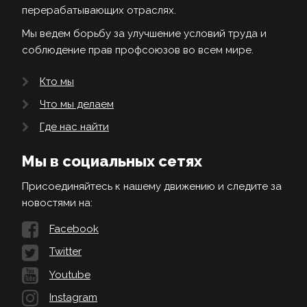
перерабатывающих отраслях.
Мы ведем борьбу за улучшение условий труда и
соблюдение прав профсоюзов во всем мире.
Кто мы
Что мы делаем
Где нас найти
Мы в социальных сетях
Присоединяйтесь к нашему движению и следите за
новостями на:
Facebook
Twitter
Youtube
Instagram