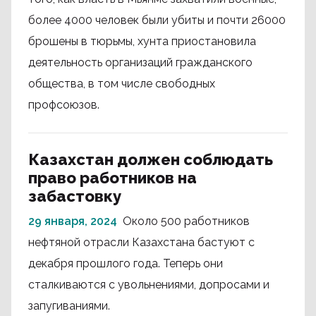
более 4000 человек были убиты и почти 26000
брошены в тюрьмы, хунта приостановила
деятельность организаций гражданского
общества, в том числе свободных
профсоюзов.
Казахстан должен соблюдать
право работников на
забастовку
29 января, 2024
Около 500 работников
нефтяной отрасли Казахстана бастуют с
декабря прошлого года. Теперь они
сталкиваются с увольнениями, допросами и
запугиваниями.