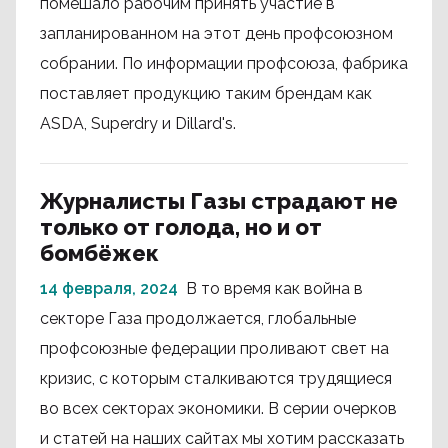
помешало рабочим принять участие в
запланированном на этот день профсоюзном
собрании. По информации профсоюза, фабрика
поставляет продукцию таким брендам как
ASDA, Superdry и Dillard's.
Журналисты Газы страдают не
только от голода, но и от
бомбёжек
14 февраля, 2024
В то время как война в
секторе Газа продолжается, глобальные
профсоюзные федерации проливают свет на
кризис, с которым сталкиваются трудящиеся
во всех секторах экономики. В серии очерков
и статей на наших сайтах мы хотим рассказать