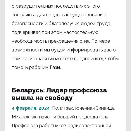
о разрушительных последствиях этого
конфликта для средств к существованию,
безопасности и благополучия людей труда,
подчеркивая при этом настоятельную
необходимость прекращения огня. По мере
возможности мы будем информировать вас о
том, какие шаги вы можете предпринять, чтобы
помочь рабочим Газы.
Беларусь: Лидер профсоюза
вышла на свободу
4 февраля, 2024
Политзаключенная Зинаида
Михнюк, активист и бывший председатель
Профсоюза работников радиоэлектронной