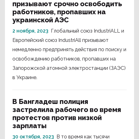
призывают срочно освободить
работников, пропавших на
украинской АЭС
2 ноября, 2023
Глобальный союз IndustriALL и
Европейский союз IndustriAll призывают
немедленно предпринять действия по поиску и
освобождению работников, пропавших на
Запорожской атомной электростанции (ЗАЭС)
в Украине.
В Бангладеш полиция
застрелила рабочего во время
протестов против низкой
зарплаты
30 октября, 2023
В то время как тысячи