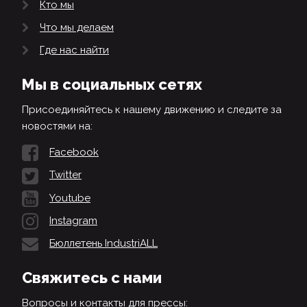
Кто мы
Что мы делаем
Где нас найти
Мы в социальных сетях
Присоединяйтесь к нашему движению и следите за
новостями на:
Facebook
Twitter
Youtube
Instagram
Бюллетень IndustriALL
Свяжитесь с нами
Вопросы и контакты для прессы: