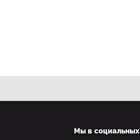
Мы в социальных