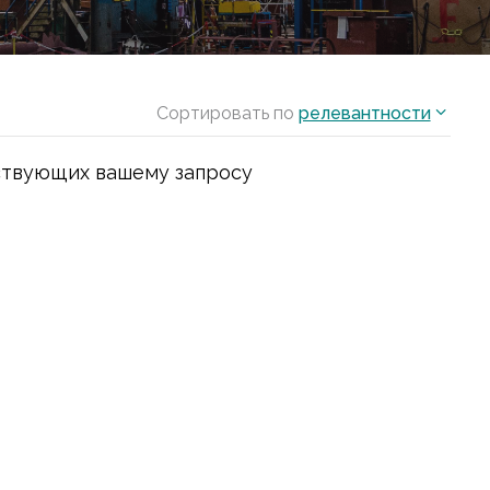
Сортировать по
релевантности
ствующих вашему запросу