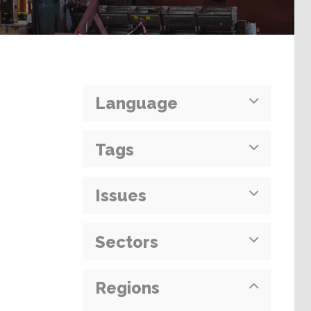
Language
Tags
Issues
Sectors
Regions