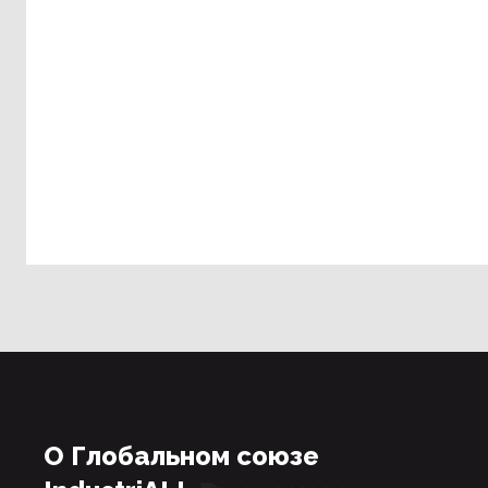
О Глобальном союзе