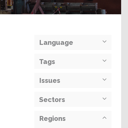
Language
Tags
Issues
Sectors
Regions