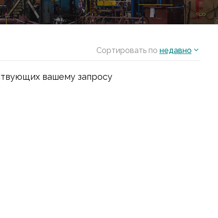
Сортировать по
недавно
ствующих вашему запросу