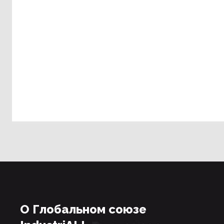
О Глобальном союзе