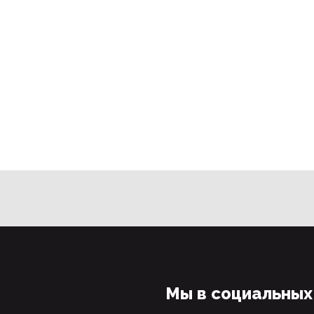
Мы в социальных