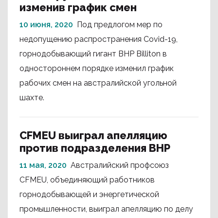
изменив график смен
10 июня, 2020
Под предлогом мер по
недопущению распространения Covid-19,
горнодобывающий гигант BHP Billiton в
одностороннем порядке изменил график
рабочих смен на австралийской угольной
шахте.
CFMEU выиграл апелляцию
против подразделения BHP
11 мая, 2020
Австралийский профсоюз
CFMEU, объединяющий работников
горнодобывающей и энергетической
промышленности, выиграл апелляцию по делу