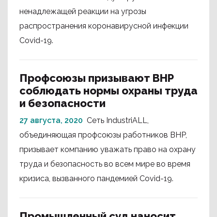
ненадлежащей реакции на угрозы
распространения коронавирусной инфекции
Covid-19.
Профсоюзы призывают BHP
соблюдать нормы охраны труда
и безопасности
27 августа, 2020
Сеть IndustriALL,
объединяющая профсоюзы работников BHP,
призывает компанию уважать право на охрану
труда и безопасность во всем мире во время
кризиса, вызванного пандемией Covid-19.
Промышленный суд наносит