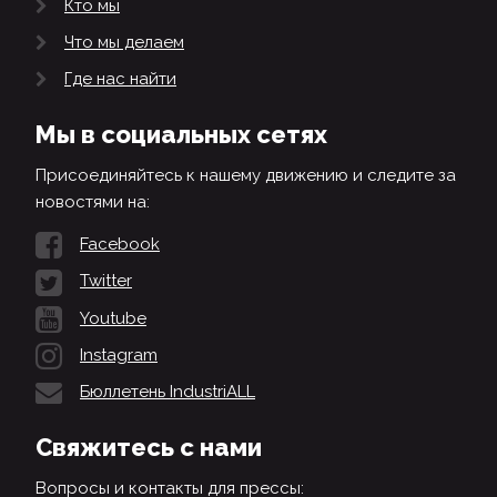
Кто мы
Что мы делаем
Где нас найти
Мы в социальных сетях
Присоединяйтесь к нашему движению и следите за
новостями на:
Facebook
Twitter
Youtube
Instagram
Бюллетень IndustriALL
Свяжитесь с нами
Вопросы и контакты для прессы: