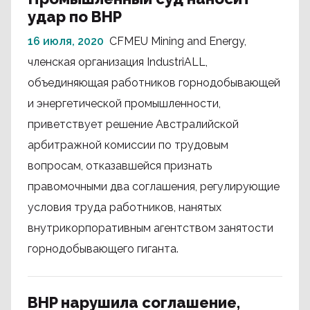
удар по BHP
16 июля, 2020
CFMEU Mining and Energy,
членская организация IndustriALL,
объединяющая работников горнодобывающей
и энергетической промышленности,
приветствует решение Австралийской
арбитражной комиссии по трудовым
вопросам, отказавшейся признать
правомочными два соглашения, регулирующие
условия труда работников, нанятых
внутрикорпоративным агентством занятости
горнодобывающего гиганта.
BHP нарушила соглашение,