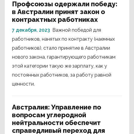
Профсоюзы одержали победу:
в Австралии принят закон о
контрактных работниках
7 декабря, 2023
Важной победой для
работников, нанятых по контракту (наемных
работников), стало принятие в Австралии
нового закона, гарантирующего работникам
этой категории такую же зарплату, как у
постоянных работников, за работу равной
ценности.
Австралия: Управление по
вопросам углеродной
нейтральности обеспечит
справедливый переход для