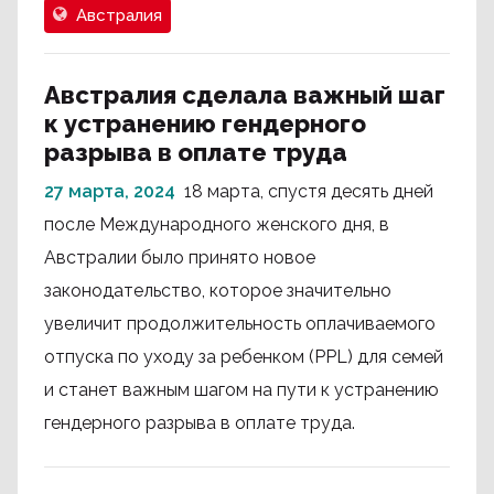
Австралия
Австралия сделала важный шаг
к устранению гендерного
разрыва в оплате труда
27 марта, 2024
18 марта, спустя десять дней
после Международного женского дня, в
Австралии было принято новое
законодательство, которое значительно
увеличит продолжительность оплачиваемого
отпуска по уходу за ребенком (PPL) для семей
и станет важным шагом на пути к устранению
гендерного разрыва в оплате труда.