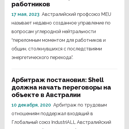
работников
17 мая, 2023
Австралийский профсоюз MEU
называет недавно созданное управление по
вопросам углеродной нейтральности
“переломным моментом для работников и
общин, столкнувшихся с последствиями
энергетического перехода”.
Арбитраж постановил: Shell
должна начать переговоры на
объекте в Австралии
10 декабря, 2020
Арбитраж по трудовым
отношениям поддержал входящий в
Глобальный союз IndustriALL Австралийский