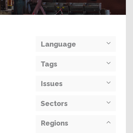
Language
Tags
Issues
Sectors
Regions