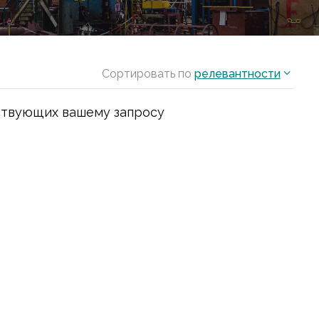
Сортировать по
релевантности
ствующих вашему запросу