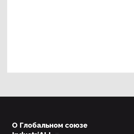
О Глобальном союзе