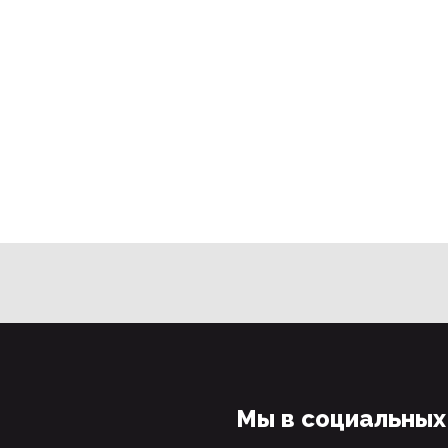
Мы в социальных