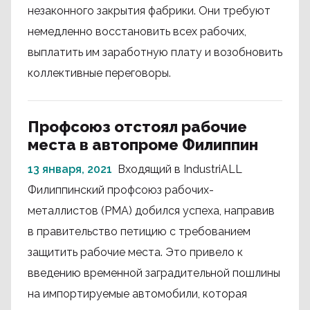
незаконного закрытия фабрики. Они требуют
немедленно восстановить всех рабочих,
выплатить им заработную плату и возобновить
коллективные переговоры.
Профсоюз отстоял рабочие
места в автопроме Филиппин
13 января, 2021
Входящий в IndustriALL
Филиппинский профсоюз рабочих-
металлистов (PMA) добился успеха, направив
в правительство петицию с требованием
защитить рабочие места. Это привело к
введению временной заградительной пошлины
на импортируемые автомобили, которая