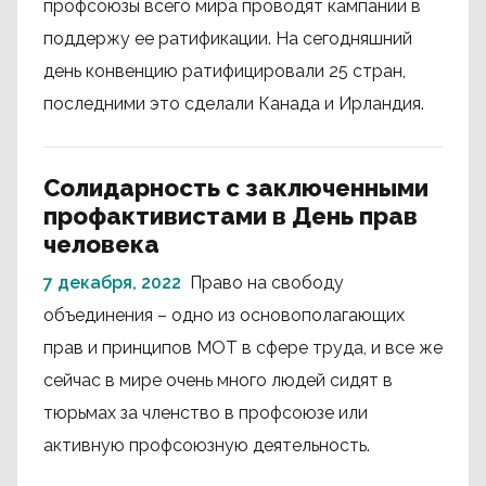
профсоюзы всего мира проводят кампании в
поддержу ее ратификации. На сегодняшний
день конвенцию ратифицировали 25 стран,
последними это сделали Канада и Ирландия.
Солидарность с заключенными
профактивистами в День прав
человека
7 декабря, 2022
Право на свободу
объединения – одно из основополагающих
прав и принципов МОТ в сфере труда, и все же
сейчас в мире очень много людей сидят в
тюрьмах за членство в профсоюзе или
активную профсоюзную деятельность.