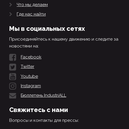
Что мы делаем
Где нас найти
Мы в социальных сетях
Присоединяйтесь к нашему движению и следите за
новостями на:
Facebook
Twitter
Youtube
Instagram
Бюллетень IndustriALL
Свяжитесь с нами
Вопросы и контакты для прессы: