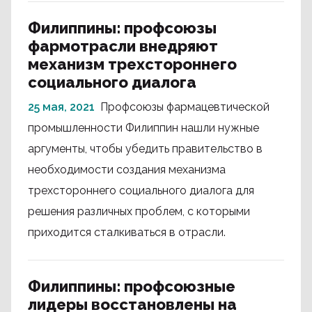
Филиппины: профсоюзы
фармотрасли внедряют
механизм трехстороннего
социального диалога
25 мая, 2021
Профсоюзы фармацевтической
промышленности Филиппин нашли нужные
аргументы, чтобы убедить правительство в
необходимости создания механизма
трехстороннего социального диалога для
решения различных проблем, с которыми
приходится сталкиваться в отрасли.
Филиппины: профсоюзные
лидеры восстановлены на