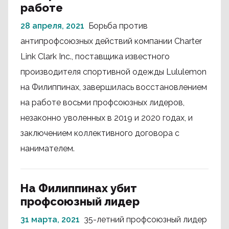
работе
28 апреля, 2021
Борьба против
антипрофсоюзных действий компании Charter
Link Clark Inc., поставщика известного
производителя спортивной одежды Lululemon
на Филиппинах, завершилась восстановлением
на работе восьми профсоюзных лидеров,
незаконно уволенных в 2019 и 2020 годах, и
заключением коллективного договора с
нанимателем.
На Филиппинах убит
профсоюзный лидер
31 марта, 2021
35-летний профсоюзный лидер