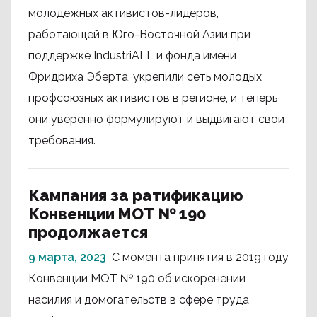
молодежных активистов-лидеров,
работающей в Юго-Восточной Азии при
поддержке IndustriALL и фонда имени
Фридриха Эберта, укрепили сеть молодых
профсоюзных активистов в регионе, и теперь
они уверенно формулируют и выдвигают свои
требования.
Кампания за ратификацию
Конвенции МОТ № 190
продолжается
9 марта, 2023
С момента принятия в 2019 году
Конвенции МОТ № 190 об искоренении
насилия и домогательств в сфере труда