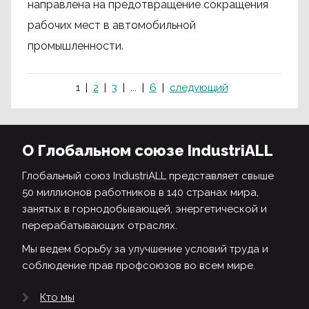
направлена на предотвращение сокращения
рабочих мест в автомобильной
промышленности.
1
2
3
...
6
следующий
О Глобальном союзе IndustriALL
Глобальный союз IndustriALL представляет свыше
50 миллионов работников в 140 странах мира,
занятых в горнодобывающей, энергетической и
перерабатывающих отраслях.
Мы ведем борьбу за улучшение условий труда и
соблюдение прав профсоюзов во всем мире.
Кто мы