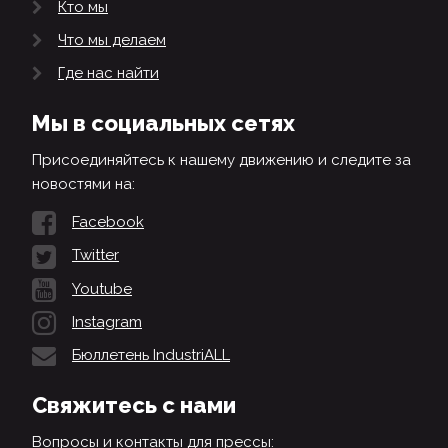
Кто мы
Что мы делаем
Где нас найти
Мы в социальных сетях
Присоединяйтесь к нашему движению и следите за
новостями на:
Facebook
Twitter
Youtube
Instagram
Бюллетень IndustriALL
Свяжитесь с нами
Вопросы и контакты для прессы: