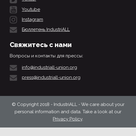
Youtube
Instagram
Бюллетень IndustriALL
Свяжитесь с нами
Вопросы и контакты для прессы:
info@industriall-union.org
press@industriall-union.org
© Copyright 2018 - IndustriALL - We care about your
personal information and data. Take a look at our
Privacy Policy
.