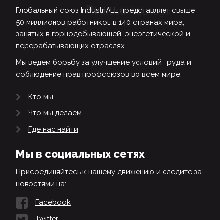
Глобальный союз IndustriALL представляет свыше
50 миллионов работников в 140 странах мира,
занятых в горнодобывающей, энергетической и
перерабатывающих отраслях.
Мы ведем борьбу за улучшение условий труда и
соблюдение прав профсоюзов во всем мире.
Кто мы
Что мы делаем
Где нас найти
Мы в социальных сетях
Присоединяйтесь к нашему движению и следите за
новостями на:
Facebook
Twitter