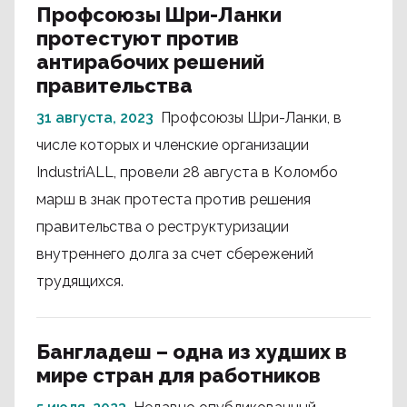
Профсоюзы Шри-Ланки
протестуют против
антирабочих решений
правительства
31 августа, 2023
Профсоюзы Шри-Ланки, в
числе которых и членские организации
IndustriALL, провели 28 августа в Коломбо
марш в знак протеста против решения
правительства о реструктуризации
внутреннего долга за счет сбережений
трудящихся.
Бангладеш – одна из худших в
мире стран для работников