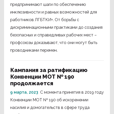
предпринимают шаги по обеспечению
инклюзивности и равных возможностей для
работников ЛГБТКИ+. От борьбы с
дискриминационными практиками до создания
безопасных и справедливых рабочих мест –
профсоюзы доказывают, что они могут быть
проводниками перемен.
Кампания за ратификацию
Конвенции МОТ № 190
продолжается
9 марта, 2023
С момента принятия в 2019 году
Конвенции МОТ № 190 об искоренении
насилия и домогательств в сфере труда