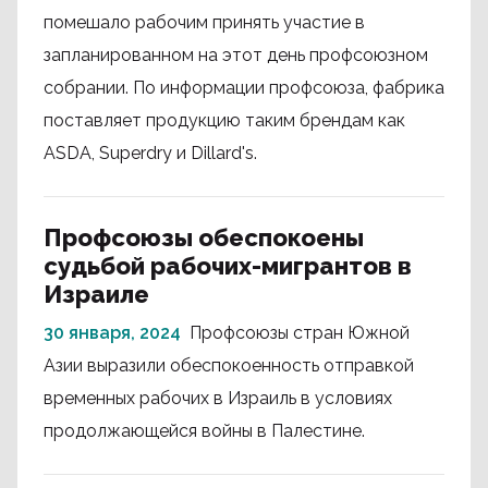
помешало рабочим принять участие в
запланированном на этот день профсоюзном
собрании. По информации профсоюза, фабрика
поставляет продукцию таким брендам как
ASDA, Superdry и Dillard's.
Профсоюзы обеспокоены
судьбой рабочих-мигрантов в
Израиле
30 января, 2024
Профсоюзы стран Южной
Азии выразили обеспокоенность отправкой
временных рабочих в Израиль в условиях
продолжающейся войны в Палестине.