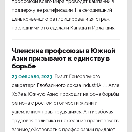
профсоюзы всего мира проводят кампании в
поддержу ее ратификации. На сегодняшний
день конвенцию ратифицировали 25 стран,
последними это сделали Канада и Ирландия.
Членские профсоюзы в Южной
Азии призывают к единству в
борьбе
23 февраля, 2023
Визит Генерального
секретаря Глобального союза IndustriALL Атле
Хойе в Южную Азию проходит на фоне борьбы
региона с ростом стоимости жизни и
ущемлением прав трудящихся. Антирабочая
трудовая политика и нежелание правительств
взаимодействовать с профсоюзами придают