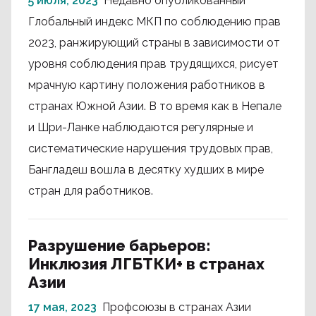
5 июля, 2023
Недавно опубликованный
Глобальный индекс МКП по соблюдению прав
2023, ранжирующий страны в зависимости от
уровня соблюдения прав трудящихся, рисует
мрачную картину положения работников в
странах Южной Азии. В то время как в Непале
и Шри-Ланке наблюдаются регулярные и
систематические нарушения трудовых прав,
Бангладеш вошла в десятку худших в мире
стран для работников.
Разрушение барьеров:
Инклюзия ЛГБТКИ+ в странах
Азии
17 мая, 2023
Профсоюзы в странах Азии