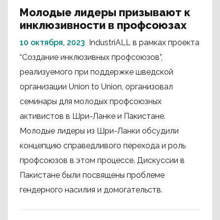
Молодые лидеры призывают к
инклюзивности в профсоюзах
10 октября, 2023
IndustriALL в рамках проекта
“Создание инклюзивных профсоюзов”,
реализуемого при поддержке шведской
организации Union to Union, организовал
семинары для молодых профсоюзных
активистов в Шри-Ланке и Пакистане.
Молодые лидеры из Шри-Ланки обсудили
концепцию справедливого перехода и роль
профсоюзов в этом процессе. Дискуссии в
Пакистане были посвящены проблеме
гендерного насилия и домогательств.