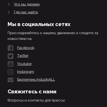
Что мы делаем
Где нас найти
Мы в социальных сетях
Присоединяйтесь к нашему движению и следите за
новостями на:
Facebook
Twitter
Youtube
Instagram
Бюллетень IndustriALL
Свяжитесь с нами
Вопросы и контакты для прессы: