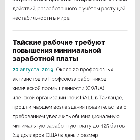
действий, разработанного с учётом растущей
нестабильности в мире.
Тайские рабочие требуют
повышения минимальной
заработной платы
20 августа, 2019
Около 20 профсоюзных
активистов из Профсоюза работников
химической промышленности (CWUA),
членской организации IndustriALL в Таиланде,
прошли маршем возле здания правительства с
требованием увеличить общенациональную
минимальную заработную плату до 425 батов
(14 долларов США) в день и размер