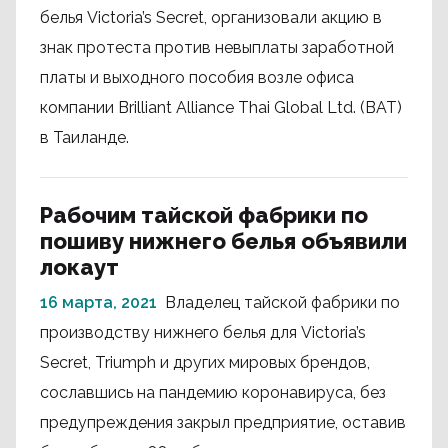
белья Victoria’s Secret, организовали акцию в
знак протеста против невыплаты заработной
платы и выходного пособия возле офиса
компании Brilliant Alliance Thai Global Ltd. (BAT)
в Таиланде.
Рабочим тайской фабрики по
пошиву нижнего белья объявили
локаут
16 марта, 2021
Владелец тайской фабрики по
производству нижнего белья для Victoria’s
Secret, Triumph и других мировых брендов,
сославшись на пандемию коронавируса, без
предупреждения закрыл предприятие, оставив