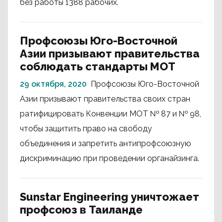
без работы 1388 рабочих.
Профсоюзы Юго-Восточной
Азии призывают правительства
соблюдать стандарты МОТ
29 октября, 2020
Профсоюзы Юго-Восточной
Азии призывают правительства своих стран
ратифицировать Конвенции МОТ № 87 и № 98,
чтобы защитить право на свободу
объединения и запретить антипрофсоюзную
дискриминацию при проведении органайзинга.
Sunstar Engineering уничтожает
профсоюз в Таиланде