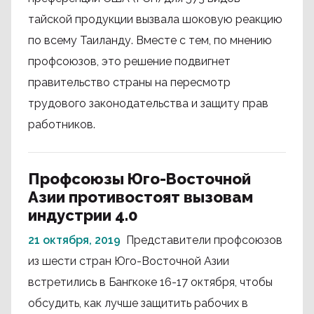
тайской продукции вызвала шоковую реакцию
по всему Таиланду. Вместе с тем, по мнению
профсоюзов, это решение подвигнет
правительство страны на пересмотр
трудового законодательства и защиту прав
работников.
Профсоюзы Юго-Восточной
Азии противостоят вызовам
индустрии 4.0
21 октября, 2019
Представители профсоюзов
из шести стран Юго-Восточной Азии
встретились в Бангкоке 16-17 октября, чтобы
обсудить, как лучше защитить рабочих в