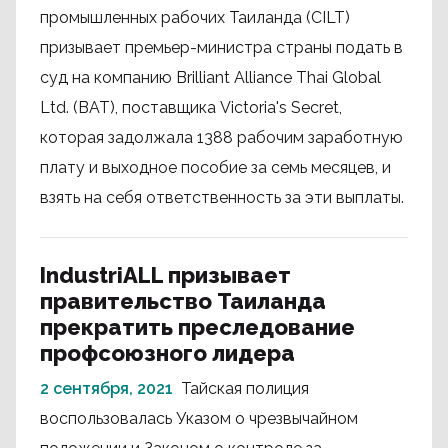
промышленных рабочих Таиланда (CILT)
призывает премьер-министра страны подать в
суд на компанию Brilliant Alliance Thai Global
Ltd. (BAT), поставщика Victoria's Secret,
которая задолжала 1388 рабочим заработную
плату и выходное пособие за семь месяцев, и
взять на себя ответственность за эти выплаты.
IndustriALL призывает
правительство Таиланда
прекратить преследование
профсоюзного лидера
2 сентября, 2021
Тайская полиция
воспользовалась Указом о чрезвычайном