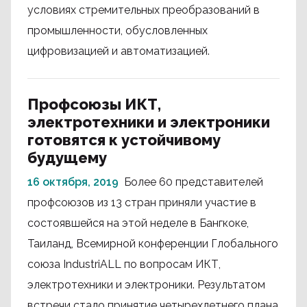
условиях стремительных преобразований в
промышленности, обусловленных
цифровизацией и автоматизацией.
Профсоюзы ИКТ,
электротехники и электроники
готовятся к устойчивому
будущему
16 октября, 2019
Более 60 представителей
профсоюзов из 13 стран приняли участие в
состоявшейся на этой неделе в Бангкоке,
Таиланд, Всемирной конференции Глобального
союза IndustriALL по вопросам ИКТ,
электротехники и электроники. Результатом
встречи стало принятие четырехлетнего плана