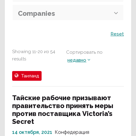
Companies
Поиск
Reset
Showing
11
-
20
из
54
Сортировать по
results
недавно
Таиланд
Тайские рабочие призывают
правительство принять меры
против поставщика Victoria’s
Secret
14 октября, 2021
Конфедерация