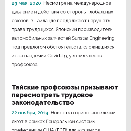
29 мая, 2020
Несмотря на международное
давление и действия со стороны глобальных
союзов, в Таиланде продолжают нарушать
права трудящихся. Японский производитель
автомобильных запчастей Sunstar Engineering
под предлогом обстоятельств, сложившихся
из-за пандемии Covid-19, уволил членов
профсоюза.
Тайские профсоюзы призывают
пересмотреть трудовое
законодательство
22 ноября, 2019
Новость о приостановлении
льгот в рамках Генеральной системы
преференций США (ГСП) для 573 видов