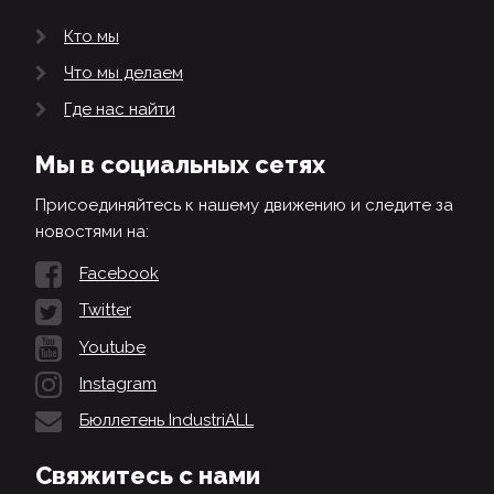
Кто мы
Что мы делаем
Где нас найти
Мы в социальных сетях
Присоединяйтесь к нашему движению и следите за
новостями на:
Facebook
Twitter
Youtube
Instagram
Бюллетень IndustriALL
Свяжитесь с нами