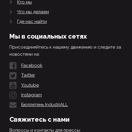
Кто мы
Что мы делаем
Где нас найти
Мы в социальных сетях
Присоединяйтесь к нашему движению и следите за
новостями на:
Facebook
Twitter
Youtube
Instagram
Бюллетень IndustriALL
Свяжитесь с нами
Вопросы и контакты для прессы: