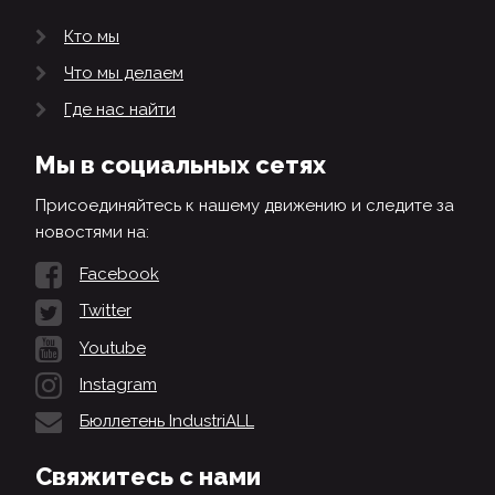
Кто мы
Что мы делаем
Где нас найти
Мы в социальных сетях
Присоединяйтесь к нашему движению и следите за
новостями на:
Facebook
Twitter
Youtube
Instagram
Бюллетень IndustriALL
Свяжитесь с нами