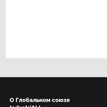
О Глобальном союзе