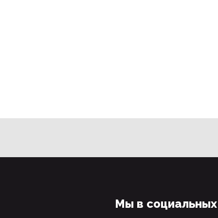
Мы в социальных