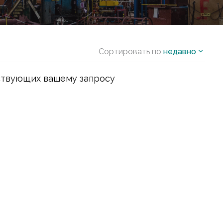
Сортировать по
недавно
ствующих вашему запросу