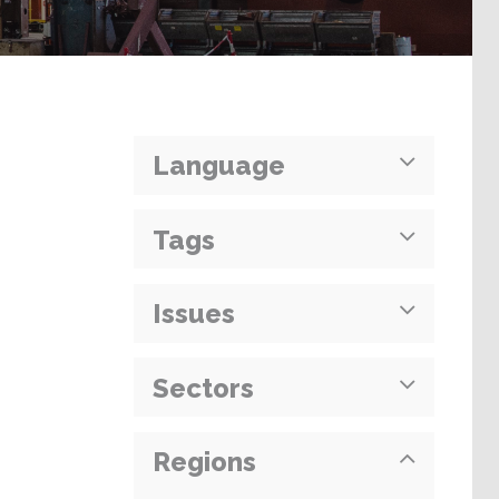
Language
Tags
Issues
Sectors
Regions