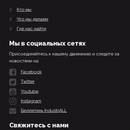
Кто мы
Что мы делаем
Где нас найти
Мы в социальных сетях
Присоединяйтесь к нашему движению и следите за
новостями на:
Facebook
Twitter
Youtube
Instagram
Бюллетень IndustriALL
Свяжитесь с нами