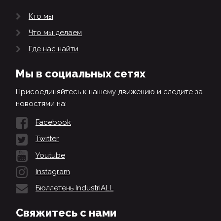
Кто мы
Что мы делаем
Где нас найти
Мы в социальных сетях
Присоединяйтесь к нашему движению и следите за
новостями на:
Facebook
Twitter
Youtube
Instagram
Бюллетень IndustriALL
Свяжитесь с нами