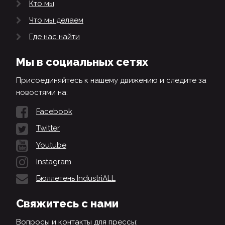
Кто мы
Что мы делаем
Где нас найти
Мы в социальных сетях
Присоединяйтесь к нашему движению и следите за
новостями на:
Facebook
Twitter
Youtube
Instagram
Бюллетень IndustriALL
Свяжитесь с нами
Вопросы и контакты для прессы: