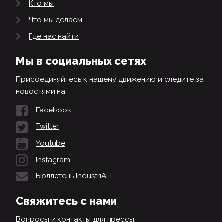
Кто мы
Что мы делаем
Где нас найти
Мы в социальных сетях
Присоединяйтесь к нашему движению и следите за
новостями на:
Facebook
Twitter
Youtube
Instagram
Бюллетень IndustriALL
Свяжитесь с нами
Вопросы и контакты для прессы: