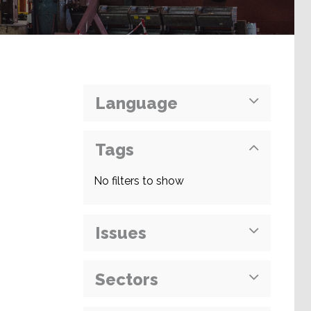
Language
Tags
No filters to show
Issues
Sectors