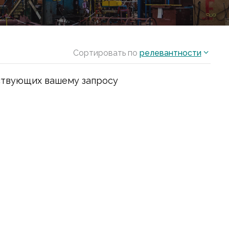
Сортировать по
релевантности
ствующих вашему запросу