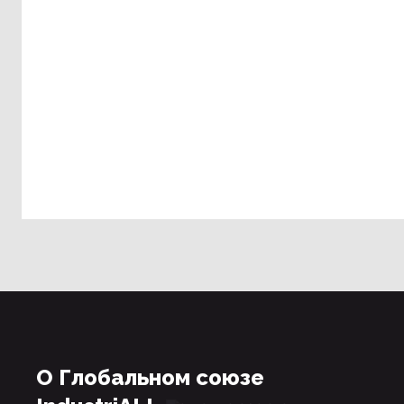
О Глобальном союзе