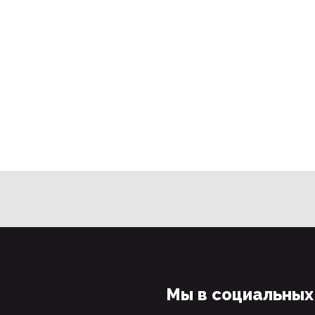
Мы в социальных