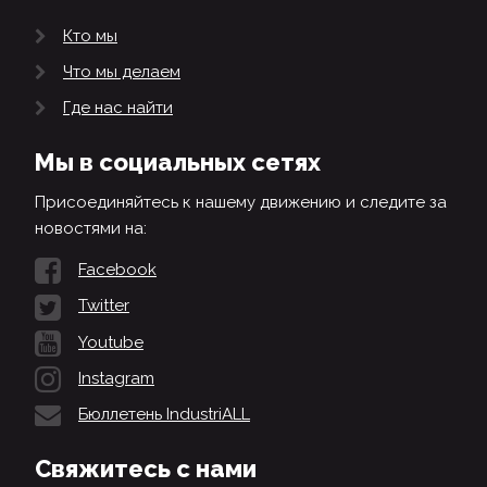
Кто мы
Что мы делаем
Где нас найти
Мы в социальных сетях
Присоединяйтесь к нашему движению и следите за
новостями на:
Facebook
Twitter
Youtube
Instagram
Бюллетень IndustriALL
Свяжитесь с нами