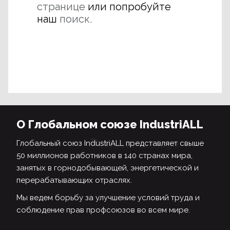
странице
или попробуйте
наш
поиск.
О Глобальном союзе IndustriALL
Глобальный союз IndustriALL представляет свыше
50 миллионов работников в 140 странах мира,
занятых в горнодобывающей, энергетической и
перерабатывающих отраслях.
Мы ведем борьбу за улучшение условий труда и
соблюдение прав профсоюзов во всем мире.