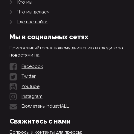
Кто мы
Что мы делаем
Где нас найти
Мы в социальных сетях
Присоединяйтесь к нашему движению и следите за
новостями на:
Facebook
Twitter
Youtube
Instagram
Бюллетень IndustriALL
Свяжитесь с нами
Вопросы и контакты для прессы: