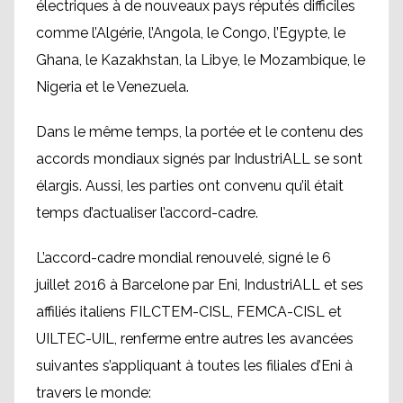
électriques à de nouveaux pays réputés difficiles
comme l’Algérie, l’Angola, le Congo, l’Egypte, le
Ghana, le Kazakhstan, la Libye, le Mozambique, le
Nigeria et le Venezuela.
Dans le même temps, la portée et le contenu des
accords mondiaux signés par IndustriALL se sont
élargis. Aussi, les parties ont convenu qu’il était
temps d’actualiser l’accord-cadre.
L’accord-cadre mondial renouvelé, signé le 6
juillet 2016 à Barcelone par Eni, IndustriALL et ses
affiliés italiens FILCTEM-CISL, FEMCA-CISL et
UILTEC-UIL, renferme entre autres les avancées
suivantes s’appliquant à toutes les filiales d’Eni à
travers le monde: