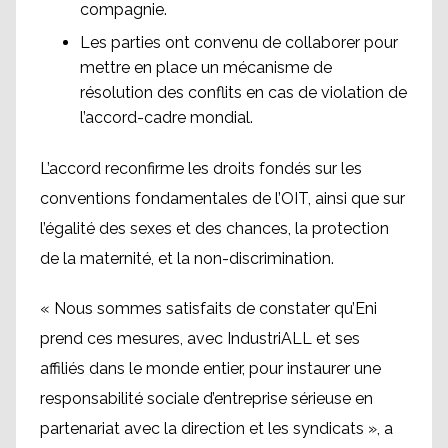
compagnie.
Les parties ont convenu de collaborer pour
mettre en place un mécanisme de
résolution des conflits en cas de violation de
l’accord-cadre mondial.
L’accord reconfirme les droits fondés sur les
conventions fondamentales de l’OIT, ainsi que sur
l’égalité des sexes et des chances, la protection
de la maternité, et la non-discrimination.
« Nous sommes satisfaits de constater qu’Eni
prend ces mesures, avec IndustriALL et ses
affiliés dans le monde entier, pour instaurer une
responsabilité sociale d’entreprise sérieuse en
partenariat avec la direction et les syndicats », a