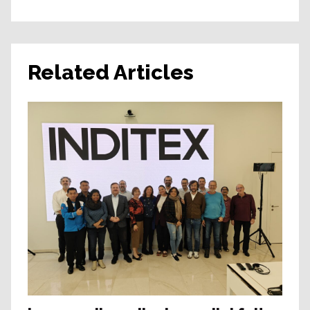
Related Articles