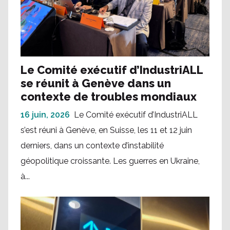
Le Comité exécutif d’IndustriALL
se réunit à Genève dans un
contexte de troubles mondiaux
16 juin, 2026
Le Comité exécutif d’IndustriALL
s’est réuni à Genève, en Suisse, les 11 et 12 juin
derniers, dans un contexte d’instabilité
géopolitique croissante. Les guerres en Ukraine,
à...