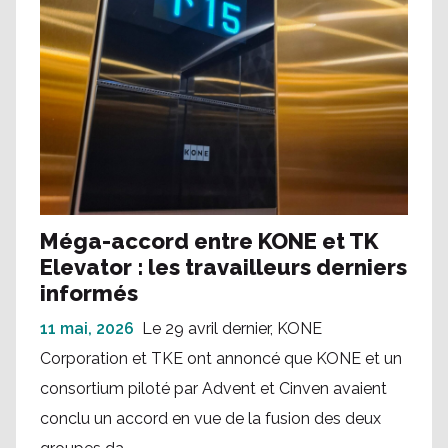
Méga-accord entre KONE et TK
Elevator : les travailleurs derniers
informés
11 mai, 2026
Le 29 avril dernier, KONE
Corporation et TKE ont annoncé que KONE et un
consortium piloté par Advent et Cinven avaient
conclu un accord en vue de la fusion des deux