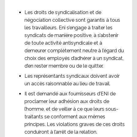
Les droits de syndicalisation et de
négociation collective sont garantis à tous
les travailleurs. Eni s’engage à traiter les
syndicats de manière positive, à s’abstenir
de toute activité antisyndicale et à
demeurer complètement neutre à l’égard du
choix des employés d’adhérer à un syndicat,
d’en rester membre ou de le quitter.
Les représentants syndicaux doivent avoir
un accès raisonnable au lieu de travail.
Il est demandé aux fournisseurs d’ENI de
proclamer leur adhésion aux droits de
l’homme, et de veiller à ce que leurs sous-
traitants se conforment aux mêmes
principes. Les violations graves de ces droits
conduiront à l’arrêt de la relation.