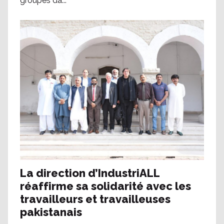
groupes da...
La direction d’IndustriALL
réaffirme sa solidarité avec les
travailleurs et travailleuses
pakistanais