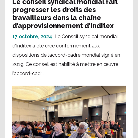
Le conseil syndical mondial fait
progresser les droits des
travailleurs dans la chaîne
d’approvisionnement d’Inditex
17 octobre, 2024
Le Conseil syndical mondial
d’Inditex a été créé conformément aux
dispositions de l’accord-cadre mondial signé en
2019. Ce conseil est habilité à mettre en œuvre
l’accord-cadr...