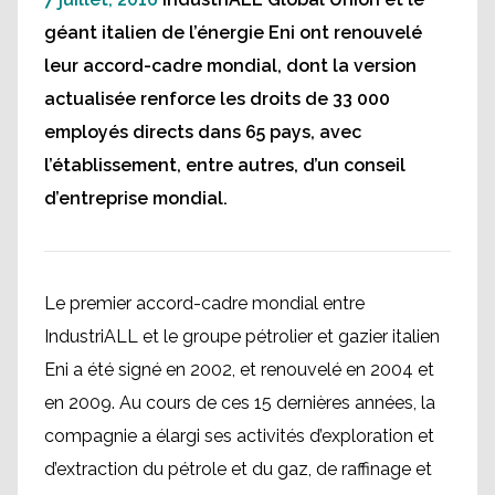
géant italien de l’énergie Eni ont renouvelé
leur accord-cadre mondial, dont la version
actualisée renforce les droits de 33 000
employés directs dans 65 pays, avec
l’établissement, entre autres, d’un conseil
d’entreprise mondial.
Le premier accord-cadre mondial entre
IndustriALL et le groupe pétrolier et gazier italien
Eni a été signé en 2002, et renouvelé en 2004 et
en 2009. Au cours de ces 15 dernières années, la
compagnie a élargi ses activités d’exploration et
d’extraction du pétrole et du gaz, de raffinage et