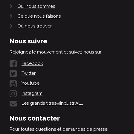
Qui nous sommes
Ce que nous faisons
Où nous trouver
Nous suivre
Rejoignez le mouvement et suivez nous sur:
Facebook
Twitter
Youtube
Instagram
Les grands titres@IndustriALL
Nous contacter
Pour toutes questions et demandes de presse: