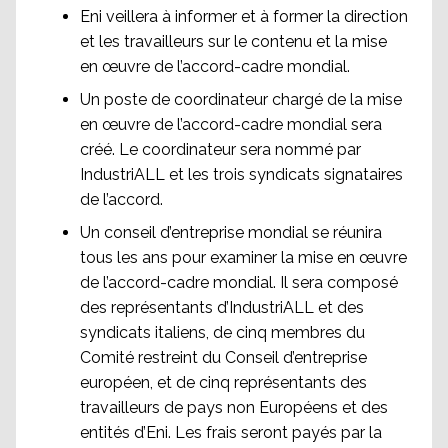
Eni veillera à informer et à former la direction
et les travailleurs sur le contenu et la mise
en œuvre de l’accord-cadre mondial.
Un poste de coordinateur chargé de la mise
en œuvre de l’accord-cadre mondial sera
créé. Le coordinateur sera nommé par
IndustriALL et les trois syndicats signataires
de l’accord.
Un conseil d’entreprise mondial se réunira
tous les ans pour examiner la mise en œuvre
de l’accord-cadre mondial. Il sera composé
des représentants d’IndustriALL et des
syndicats italiens, de cinq membres du
Comité restreint du Conseil d’entreprise
européen, et de cinq représentants des
travailleurs de pays non Européens et des
entités d’Eni. Les frais seront payés par la